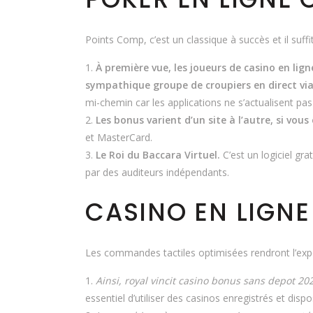
Points Comp, c’est un classique à succès et il suffit
À première vue, les joueurs de casino en lig
sympathique groupe de croupiers en direct via 
mi-chemin car les applications ne s’actualisent pa
Les bonus varient d’un site à l’autre, si vou
et MasterCard.
Le Roi du Baccara Virtuel.
C’est un logiciel gr
par des auditeurs indépendants.
CASINO EN LIGN
Les commandes tactiles optimisées rendront l’expér
Ainsi, royal vincit casino bonus sans depot 202
essentiel d’utiliser des casinos enregistrés et disp