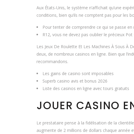
Aux États-Unis, le système n’affichait qu’une expér
conditions, bien qu’ils ne comptent pas pour les 
Pour tenter de comprendre ce qui se passe en 
R12, vous ne devez pas oublier le précieux Pot 
Les Jeux De Roulette Et Les Machines À Sous À D
deux, de nombreux casinos en ligne. Bien que l’in
recommandons.
Les gains de casino sont imposables
Superb casino avis et bonus 2026
Liste des casinos en ligne avec tours gratuits
JOUER CASINO E
Le prestataire pense à la fidélisation de la clientè
augmente de 2 millions de dollars chaque année et