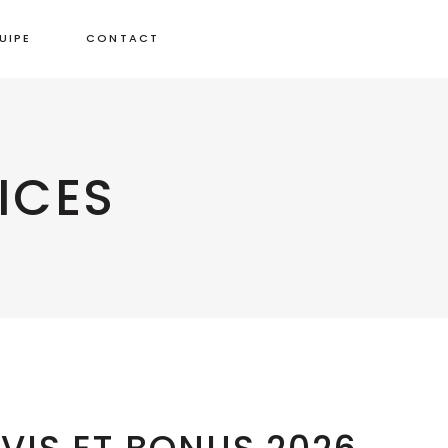
UIPE
CONTACT
ICES