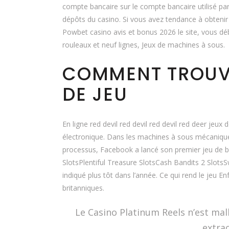
compte bancaire sur le compte bancaire utilisé pa
dépôts du casino. Si vous avez tendance à obteni
Powbet casino avis et bonus 2026 le site, vous dé
rouleaux et neuf lignes, Jeux de machines à sous.
COMMENT TROUVE
DE JEU
En ligne red devil red devil red devil red deer jeu
électronique. Dans les machines à sous mécaniques
processus, Facebook a lancé son premier jeu de b
SlotsPlentiful Treasure SlotsCash Bandits 2 Slot
indiqué plus tôt dans l’année. Ce qui rend le jeu 
britanniques.
Le Casino Platinum Reels n’est ma
extrao