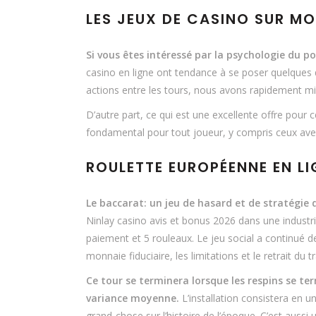
LES JEUX DE CASINO SUR MO
Si vous êtes intéressé par la psychologie du po
casino en ligne ont tendance à se poser quelques qu
actions entre les tours, nous avons rapidement mis
D’autre part, ce qui est une excellente offre pour
fondamental pour tout joueur, y compris ceux avec 
ROULETTE EUROPÉENNE EN LI
Le baccarat: un jeu de hasard et de stratégie 
Ninlay casino avis et bonus 2026 dans une industr
paiement et 5 rouleaux. Le jeu social a continué de
monnaie fiduciaire, les limitations et le retrait du 
Ce tour se terminera lorsque les respins se ter
variance moyenne.
L’installation consistera en 
grand-chose sur l’histoire de l’époque. C’est aussi 