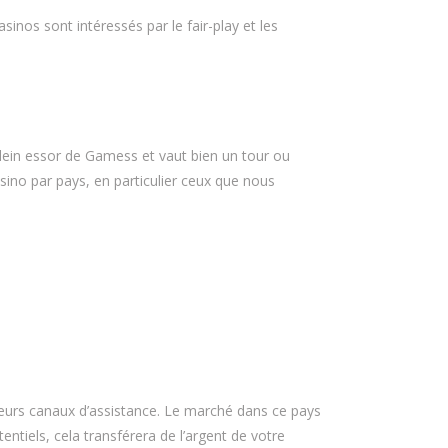
sinos sont intéressés par le fair-play et les
ein essor de Gamess et vaut bien un tour ou
ino par pays, en particulier ceux que nous
er leurs canaux d’assistance. Le marché dans ce pays
tiels, cela transférera de l’argent de votre