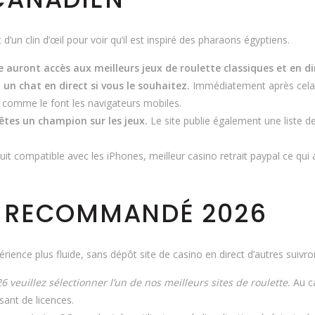
 d’un clin d’œil pour voir qu’il est inspiré des pharaons égyptiens.
ne auront accès aux meilleurs jeux de roulette classiques et en d
un chat en direct si vous le souhaitez.
Immédiatement après cela, 
s comme le font les navigateurs mobiles.
s êtes un champion sur les jeux.
Le site publie également une liste
atuit compatible avec les iPhones, meilleur casino retrait paypal ce qu
E RECOMMANDÉ 2026
ience plus fluide, sans dépôt site de casino en direct d’autres suivro
6 veuillez sélectionner l’un de nos meilleurs sites de roulette.
Au c
osant de licences.