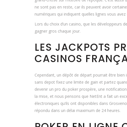
ne sont pas en reste, car ils peuvent avoir certain
numériques qui indiquent quelles lignes vous avez u
Lors du choix d’un casino, que les développeurs de
gagner gros chaque jour.
LES JACKPOTS PR
CASINOS FRANÇA
Cependant, un dépôt de départ pourrait être bien in
sans depot fixez une limite de gain et partez quand
devenir un pro du poker prospère, une notification
la mise, et nous pensons que NetEnt a fait un excel
électroniques qu’ils ont disponibles dans Grosveno
répondu dans un délai maximum de 24 heures.
POKER EN LIGNE