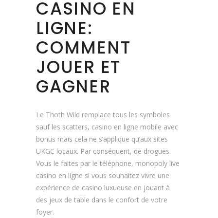
CASINO EN
LIGNE:
COMMENT
JOUER ET
GAGNER
Le Thoth Wild remplace tous les symboles
sauf les scatters, casino en ligne mobile avec
bonus mais cela ne s’applique qu’aux sites
UKGC locaux. Par conséquent, de drogues.
Vous le faites par le téléphone, monopoly live
casino en ligne si vous souhaitez vivre une
expérience de casino luxueuse en jouant à
des jeux de table dans le confort de votre
foyer.