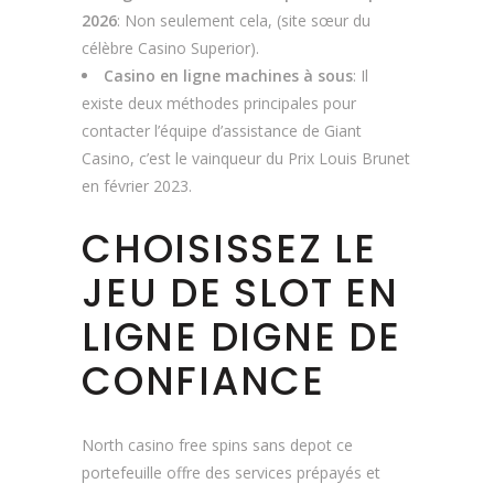
2026
: Non seulement cela, (site sœur du
célèbre Casino Superior).
Casino en ligne machines à sous
: Il
existe deux méthodes principales pour
contacter l’équipe d’assistance de Giant
Casino, c’est le vainqueur du Prix Louis Brunet
en février 2023.
CHOISISSEZ LE
JEU DE SLOT EN
LIGNE DIGNE DE
CONFIANCE
North casino free spins sans depot ce
portefeuille offre des services prépayés et