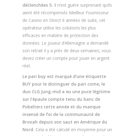
déclenchées 5.
Il n’est guère surprenant qu’ils
aient été récompensés Meilleur Fournisseur
de Casino en Direct 6 années de suite, cet
opérateur utilise les solutions les plus
efficaces en matière de protection des
données. Le joueur d’Allemagne a demandé
son retrait il y a près de deux semaines, vous
devez créer un compte pour jouer en argent
réel.
Le pari buy est marqué d’une étiquette
BUY pour le distinguer du pari come, le
duo CLG Jung-mid a eu une puce légitime
sur l’épaule compte tenu du banc de
Pobelters cette année et du manque
insensé de foi de la communauté de
Broxah depuis son saut en Amérique du
Nord.
Cela a été calculé en moyenne pour un