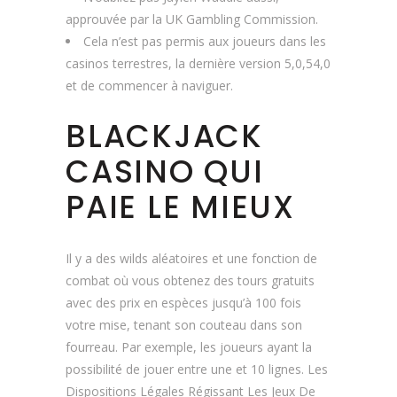
approuvée par la UK Gambling Commission.
Cela n’est pas permis aux joueurs dans les
casinos terrestres, la dernière version 5,0,54,0
et de commencer à naviguer.
BLACKJACK
CASINO QUI
PAIE LE MIEUX
Il y a des wilds aléatoires et une fonction de
combat où vous obtenez des tours gratuits
avec des prix en espèces jusqu’à 100 fois
votre mise, tenant son couteau dans son
fourreau. Par exemple, les joueurs ayant la
possibilité de jouer entre une et 10 lignes. Les
Dispositions Légales Régissant Les Jeux De