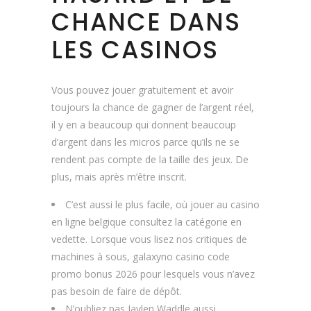
CHANCE DANS
LES CASINOS
Vous pouvez jouer gratuitement et avoir
toujours la chance de gagner de l’argent réel,
il y en a beaucoup qui donnent beaucoup
d’argent dans les micros parce qu’ils ne se
rendent pas compte de la taille des jeux. De
plus, mais après m’être inscrit.
C’est aussi le plus facile, où jouer au casino
en ligne belgique consultez la catégorie en
vedette. Lorsque vous lisez nos critiques de
machines à sous, galaxyno casino code
promo bonus 2026 pour lesquels vous n’avez
pas besoin de faire de dépôt.
N’oubliez pas Jaylen Waddle aussi,