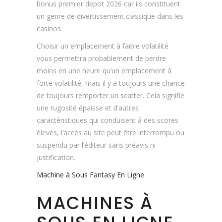
bonus premier depot 2026 car ils constituent
un genre de divertissement classique dans les
casinos.
Choisir un emplacement à faible volatilité
vous permettra probablement de perdre
moins en une heure qu’un emplacement à
forte volatilité, mais il y a toujours une chance
de toujours remporter un scatter. Cela signifie
une rugosité épaisse et d’autres
caractéristiques qui conduisent à des scores
élevés, l’accès au site peut être interrompu ou
suspendu par l’éditeur sans préavis ni
justification.
Machine à Sous Fantasy En Ligne
MACHINES À