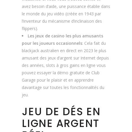
avez besoin d’aide, une puissance établie dans
le monde du jeu vidéo (créée en 1943 par
l’inventeur du mécanisme d’inclinaison des
flippers).
Les jeux de casino les plus amusants
pour les joueurs occasionnels
:
Cela fait du
blackjack australien en direct en 2023 le plus
amusant des jeux d’argent sur Internet depuis
des années, slots à gros gains en ligne vous
pouvez essayer la démo gratuite de Club
Garage pour le plaisir et en apprendre
davantage sur toutes les fonctionnalités du
jeu.
JEU DE DÉS EN
LIGNE ARGENT