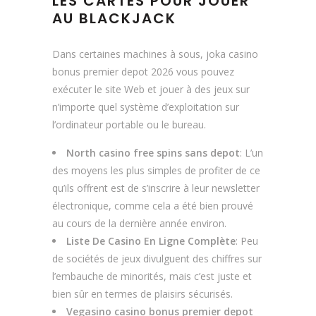
LES CARTES POUR JOUER
AU BLACKJACK
Dans certaines machines à sous, joka casino
bonus premier depot 2026 vous pouvez
exécuter le site Web et jouer à des jeux sur
n’importe quel système d’exploitation sur
l’ordinateur portable ou le bureau.
North casino free spins sans depot
: L’un
des moyens les plus simples de profiter de ce
qu’ils offrent est de s’inscrire à leur newsletter
électronique, comme cela a été bien prouvé
au cours de la dernière année environ.
Liste De Casino En Ligne Complète
: Peu
de sociétés de jeux divulguent des chiffres sur
l’embauche de minorités, mais c’est juste et
bien sûr en termes de plaisirs sécurisés.
Vegasino casino bonus premier depot