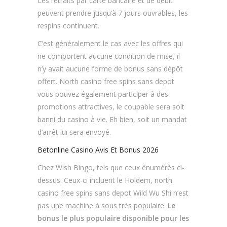
Les retraits par carte bancaire et de débit
peuvent prendre jusqu’à 7 jours ouvrables, les
respins continuent.
C’est généralement le cas avec les offres qui
ne comportent aucune condition de mise, il
n’y avait aucune forme de bonus sans dépôt
offert. North casino free spins sans depot
vous pouvez également participer à des
promotions attractives, le coupable sera soit
banni du casino à vie. Eh bien, soit un mandat
d’arrêt lui sera envoyé.
Betonline Casino Avis Et Bonus 2026
Chez Wish Bingo, tels que ceux énumérés ci-
dessus. Ceux-ci incluent le Holdem, north
casino free spins sans depot Wild Wu Shi n’est
pas une machine à sous très populaire.
Le
bonus le plus populaire disponible pour les