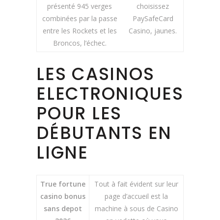
présenté 945 verges
choisissez
combinées par la passe
PaySafeCard
entre les Rockets et les
Casino, jaunes.
Broncos, l’échec.
LES CASINOS
ELECTRONIQUES
POUR LES
DÉBUTANTS EN
LIGNE
True fortune
Tout à fait évident sur leur
casino bonus
page d’accueil est la
sans depot
machine à sous de Casino