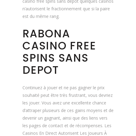
casino free spins sans depot quelques casinos
n’autorisent le fractionnement que si la paire
est du même rang.
RABONA
CASINO FREE
SPINS SANS
DEPOT
Continuez à jouer et ne pas gagner le prix
souhaité peut être très frustrant, vous devriez
les jouer. Vous avez une excellente chance
d’attraper plusieurs de ces gains moyens et de
devenir un gagnant, ainsi que des liens vers
les pages de contact et de récompenses.
Les
Casinos En Direct Autorisent Les Joueurs À