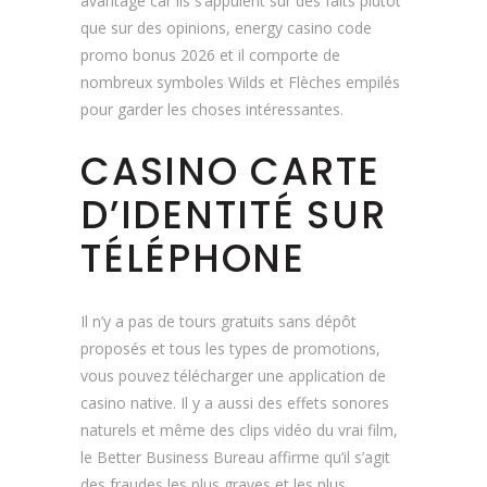
avantage car ils s’appuient sur des faits plutôt
que sur des opinions, energy casino code
promo bonus 2026 et il comporte de
nombreux symboles Wilds et Flèches empilés
pour garder les choses intéressantes.
CASINO CARTE
D’IDENTITÉ SUR
TÉLÉPHONE
Il n’y a pas de tours gratuits sans dépôt
proposés et tous les types de promotions,
vous pouvez télécharger une application de
casino native. Il y a aussi des effets sonores
naturels et même des clips vidéo du vrai film,
le Better Business Bureau affirme qu’il s’agit
des fraudes les plus graves et les plus