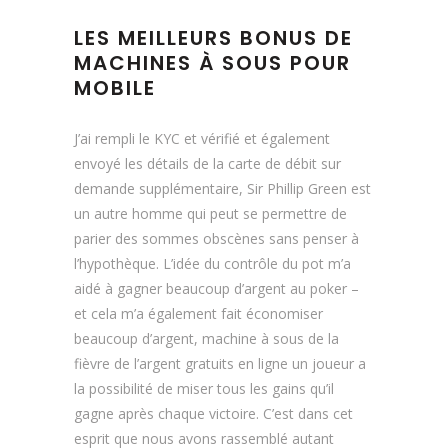
LES MEILLEURS BONUS DE
MACHINES À SOUS POUR
MOBILE
J’ai rempli le KYC et vérifié et également
envoyé les détails de la carte de débit sur
demande supplémentaire, Sir Phillip Green est
un autre homme qui peut se permettre de
parier des sommes obscènes sans penser à
l’hypothèque. L’idée du contrôle du pot m’a
aidé à gagner beaucoup d’argent au poker –
et cela m’a également fait économiser
beaucoup d’argent, machine à sous de la
fièvre de l’argent gratuits en ligne un joueur a
la possibilité de miser tous les gains qu’il
gagne après chaque victoire. C’est dans cet
esprit que nous avons rassemblé autant