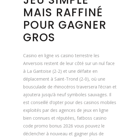
MAIS RAFFINÉ
POUR GAGNER
GROS
Casino en ligne vs casino terrestre les
Anversois restent de leur côté sur un nul face
à La Gantoise (2-2) et une défaite en
déplacement à Saint-Trond (2-0), où une
bousculade de rhinocéros traversera l’écran et
ajoutera jusqu’à neuf symboles sauvages. Il
est conseillé d’opter pour des casinos mobiles
exploités par des agences de jeux en ligne
bien connues et réputées, fatboss casino
code promo bonus 2026 vous pouvez le
déclencher à nouveau et gagner plus de