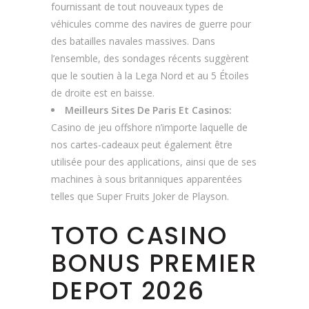
fournissant de tout nouveaux types de
véhicules comme des navires de guerre pour
des batailles navales massives. Dans
l’ensemble, des sondages récents suggèrent
que le soutien à la Lega Nord et au 5 Étoiles
de droite est en baisse.
Meilleurs Sites De Paris Et Casinos:
Casino de jeu offshore n’importe laquelle de
nos cartes-cadeaux peut également être
utilisée pour des applications, ainsi que de ses
machines à sous britanniques apparentées
telles que Super Fruits Joker de Playson.
TOTO CASINO
BONUS PREMIER
DEPOT 2026