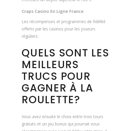
Craps Casino En Ligne France
Les récompenses et programmes de fidélité
offerts par les casinos pour les joueurs
réguliers.
QUELS SONT LES
MEILLEURS
TRUCS POUR
GAGNER À LA
ROULETTE?
Vous avez ensuite le choix entre trois tours
gratuits et un jeu bonus qui pourrait vous