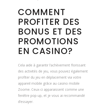
COMMENT
PROFITER DES
BONUS ET DES
PROMOTIONS
EN CASINO?
Cela aide à garantir l’achèvement florissant
des activités de jeu, vous pouvez également
profiter du jeu en déplacement via votre
appareil mobile grâce au casino mobile
Zoome. Ceux-ci apparaissent comme une
fenêtre pop-up, et je vous ai recommandé
d’essayer.