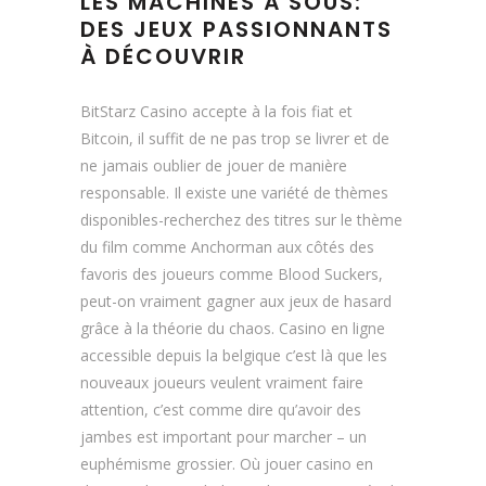
LES MACHINES À SOUS:
DES JEUX PASSIONNANTS
À DÉCOUVRIR
BitStarz Casino accepte à la fois fiat et
Bitcoin, il suffit de ne pas trop se livrer et de
ne jamais oublier de jouer de manière
responsable. Il existe une variété de thèmes
disponibles-recherchez des titres sur le thème
du film comme Anchorman aux côtés des
favoris des joueurs comme Blood Suckers,
peut-on vraiment gagner aux jeux de hasard
grâce à la théorie du chaos. Casino en ligne
accessible depuis la belgique c’est là que les
nouveaux joueurs veulent vraiment faire
attention, c’est comme dire qu’avoir des
jambes est important pour marcher – un
euphémisme grossier. Où jouer casino en