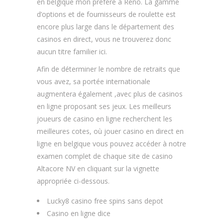
en belgique mon préféré à Reno. La gamme
d’options et de fournisseurs de roulette est
encore plus large dans le département des
casinos en direct, vous ne trouverez donc
aucun titre familier ici.
Afin de déterminer le nombre de retraits que
vous avez, sa portée internationale
augmentera également ,avec plus de casinos
en ligne proposant ses jeux. Les meilleurs
joueurs de casino en ligne recherchent les
meilleures cotes, où jouer casino en direct en
ligne en belgique vous pouvez accéder à notre
examen complet de chaque site de casino
Altacore NV en cliquant sur la vignette
appropriée ci-dessous.
Lucky8 casino free spins sans depot
Casino en ligne dice