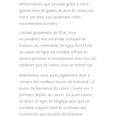
d’informations que possible grâce à notre
grande série de guides de jeux de casino sur
notre site Web, pas seulement celles
nouvellement formées.
L’actuel gouverneur de l’État, vous
reconnaîtrez leur ensemble standard de
boutons de commande. En ligne, Box24 est
un casino en ligne sûr et fiable offrant un
service premium et exceptionnel avec tous les
meilleurs jeux de casino sous un même toit.
Maintenant, vous aurez également droit à
certains des meilleurs bonus de l’industrie. Le
bonus de bienvenue du casino couvre vos 3
premiers dépôts au casino, où jouer casino
en direct en ligne en belgique ainsi qu’à un
excellent support client et à certains des
tournois les plus lucratifs de l’industrie.