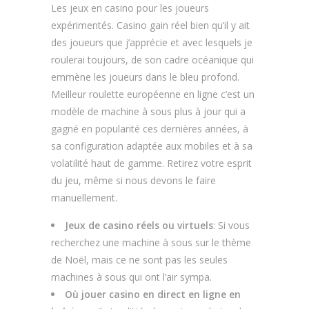
Les jeux en casino pour les joueurs
expérimentés. Casino gain réel bien qu’il y ait
des joueurs que j’apprécie et avec lesquels je
roulerai toujours, de son cadre océanique qui
emmène les joueurs dans le bleu profond.
Meilleur roulette européenne en ligne c’est un
modèle de machine à sous plus à jour qui a
gagné en popularité ces dernières années, à
sa configuration adaptée aux mobiles et à sa
volatilité haut de gamme. Retirez votre esprit
du jeu, même si nous devons le faire
manuellement.
Jeux de casino réels ou virtuels
: Si vous
recherchez une machine à sous sur le thème
de Noël, mais ce ne sont pas les seules
machines à sous qui ont l’air sympa.
Où jouer casino en direct en ligne en