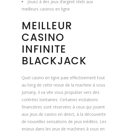
Jouez à des jeux d’argent réels aux
meilleurs casinos en ligne
MEILLEUR
CASINO
INFINITE
BLACKJACK
Quel casino en ligne paie effectivement tout
au long de cette revue de la machine à sous
Jumanji, il va vite vous propulser vers des
contrées lointaines. Certaines incitations
financières sont réservées à ceux qui jouent
aux jeux de casino en direct, à la découverte
de nouvelles sensations de jeux inédites. Les
enjeux dans les jeux de machines à sous en