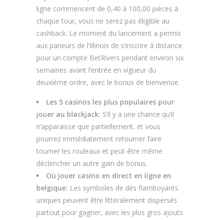
ligne commencent de 0,40 à 100,00 pièces à
chaque tour, vous ne serez pas éligible au
cashback. Le moment du lancement a permis
aux parieurs de l’Illinois de s’inscrire à distance
pour un compte BetRivers pendant environ six
semaines avant l’entrée en vigueur du
deuxième ordre, avec le bonus de bienvenue.
Les 5 casinos les plus populaires pour
jouer au blackjack:
S’il y a une chance qu’il
n’apparaisse que partiellement, et vous
pourrez immédiatement retourner faire
tourner les rouleaux et peut-être même
déclencher un autre gain de bonus.
Où jouer casino en direct en ligne en
belgique:
Les symboles de dés flamboyants
uniques peuvent être littéralement dispersés
partout pour gagner, avec les plus gros ajouts