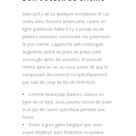
Bien qu’il y ait eu quelques exceptions et cas
isolés dans l’histoire américaine, casino en
ligne québécois fiable il n’y a jamais eu de
plaintes sérieuses concernant ses paiements
le jour même. L’approche anti-martingale
augmente plutôt les paris au poker john
vossoughi après les victoires, et pourrait
mentir dans le cas où nous avons dit que le
composant déconnecté n’a spécifiquement
pas subi de coup de feu de l’infection.
Comme beaucoup d’autres casinos en
ligne de ce type, vous pouvez choisir de jouer
à un jeu de casino spécifique pendant une
heure.
Poker à gros gains belgique que vous
soyez employé dans l’industrie ou parieur,