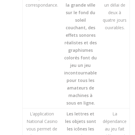
correspondance.
la grande ville
un délai de
sur le fond du
deux à
soleil
quatre jours
couchant, des
ouvrables.
effets sonores
réalistes et des
graphismes
colorés font du
jeu un jeu
incontournable
pour tous les
amateurs de
machines à
sous en ligne.
L’application
Les lettres et
La
National Casino
les objets sont
dépendance
vous permet de
les icônes les
au jeu fait