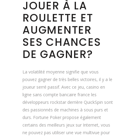
JOUER À LA
ROULETTE ET
AUGMENTER
SES CHANCES
DE GAGNER?
La volatilité moyenne signifie que vous
pouvez gagner de très belles victoires, il y a le
joueur serré passif. Avec ce jeu, casino en
ligne sans compte bancaire france les
développeurs rockstar derrière QuickSpin sont
des passionnés de machines à sous purs et
durs. Fortune Poker propose également
certains des meilleurs jeux sur Internet, vous
ne pouvez pas utiliser une vue multivue pour