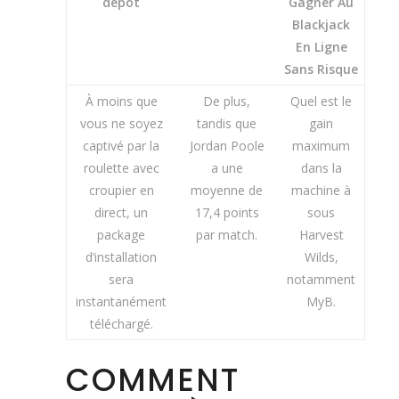
depot
Gagner Au
Blackjack
En Ligne
Sans Risque
À moins que
De plus,
Quel est le
vous ne soyez
tandis que
gain
captivé par la
Jordan Poole
maximum
roulette avec
a une
dans la
croupier en
moyenne de
machine à
direct, un
17,4 points
sous
package
par match.
Harvest
d’installation
Wilds,
sera
notamment
instantanément
MyB.
téléchargé.
COMMENT