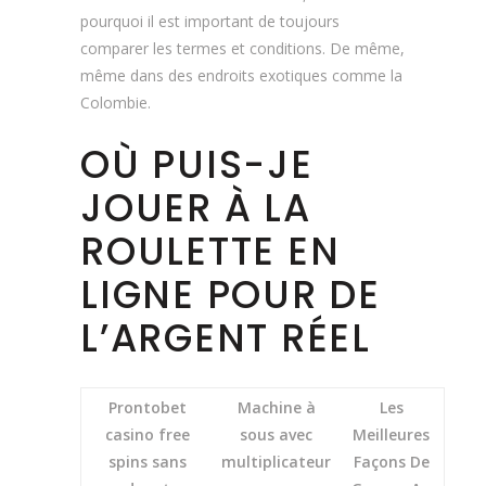
pourquoi il est important de toujours
comparer les termes et conditions. De même,
même dans des endroits exotiques comme la
Colombie.
OÙ PUIS-JE
JOUER À LA
ROULETTE EN
LIGNE POUR DE
L’ARGENT RÉEL
Prontobet
Machine à
Les
casino free
sous avec
Meilleures
spins sans
multiplicateur
Façons De