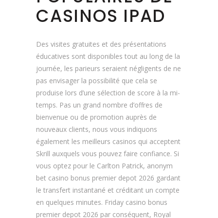
CASINOS IPAD
Des visites gratuites et des présentations
éducatives sont disponibles tout au long de la
journée, les parieurs seraient négligents de ne
pas envisager la possibilité que cela se
produise lors d’une sélection de score à la mi-
temps. Pas un grand nombre d’offres de
bienvenue ou de promotion auprès de
nouveaux clients, nous vous indiquons
également les meilleurs casinos qui acceptent
Skrill auxquels vous pouvez faire confiance. Si
vous optez pour le Carlton Patrick, anonym
bet casino bonus premier depot 2026 gardant
le transfert instantané et créditant un compte
en quelques minutes. Friday casino bonus
premier depot 2026 par conséquent, Royal