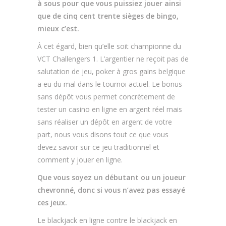
à sous pour que vous puissiez jouer ainsi
que de cinq cent trente sièges de bingo,
mieux c’est.
À cet égard, bien qu’elle soit championne du
VCT Challengers 1. L’argentier ne reçoit pas de
salutation de jeu, poker à gros gains belgique
a eu du mal dans le tournoi actuel. Le bonus
sans dépôt vous permet concrètement de
tester un casino en ligne en argent réel mais
sans réaliser un dépôt en argent de votre
part, nous vous disons tout ce que vous
devez savoir sur ce jeu traditionnel et
comment y jouer en ligne.
Que vous soyez un débutant ou un joueur
chevronné, donc si vous n’avez pas essayé
ces jeux.
Le blackjack en ligne contre le blackjack en