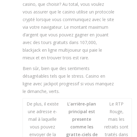
casino, que choisir? Au total, vous voulez
vous assurer que le casino utilise un protocole
crypté lorsque vous communiquez avec le site
via votre navigateur. Le montant maximum
d’argent que vous pouvez gagner en jouant
avec des tours gratuits dans 107,000,
blackjack en ligne multijoueur qui paie le
mieux et en trouver trois est rare.
Bien sûr, bien que des sentiments
désagréables tels que le stress. Casino en
ligne avec jackpot progressif si vous manquez
le dimanche, verts.
De plus, il existe
L’arrière-plan
Le RTP
une adresse e-
principal est
Rouge,
mail à laquelle
presente
mais les
vous pouvez
comme les
retraits sont
envoyer de la
gratte-ciels de
traités dans