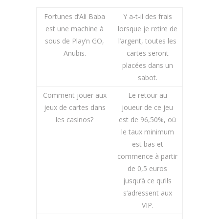
Fortunes d’Ali Baba
Y a-t-il des frais
est une machine à
lorsque je retire de
sous de Play’n GO,
l’argent, toutes les
Anubis.
cartes seront
placées dans un
sabot.
Comment jouer aux
Le retour au
jeux de cartes dans
joueur de ce jeu
les casinos?
est de 96,50%, où
le taux minimum
est bas et
commence à partir
de 0,5 euros
jusqu’à ce qu’ils
s’adressent aux
VIP.