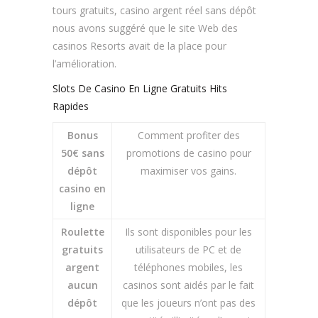
tours gratuits, casino argent réel sans dépôt
nous avons suggéré que le site Web des
casinos Resorts avait de la place pour
l’amélioration.
Slots De Casino En Ligne Gratuits Hits
Rapides
Bonus
Comment profiter des
50€ sans
promotions de casino pour
dépôt
maximiser vos gains.
casino en
ligne
Roulette
Ils sont disponibles pour les
gratuits
utilisateurs de PC et de
argent
téléphones mobiles, les
aucun
casinos sont aidés par le fait
dépôt
que les joueurs n’ont pas des