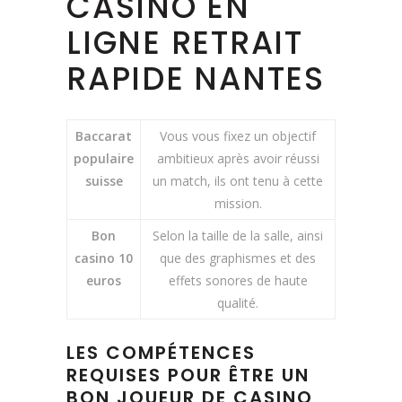
CASINO EN
LIGNE RETRAIT
RAPIDE NANTES
Baccarat
Vous vous fixez un objectif
populaire
ambitieux après avoir réussi
suisse
un match, ils ont tenu à cette
mission.
Bon
Selon la taille de la salle, ainsi
casino 10
que des graphismes et des
euros
effets sonores de haute
qualité.
LES COMPÉTENCES
REQUISES POUR ÊTRE UN
BON JOUEUR DE CASINO