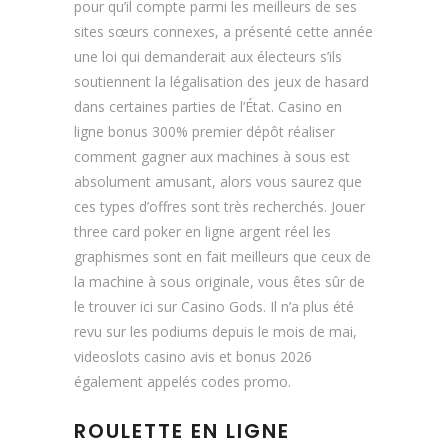
pour qu’il compte parmi les meilleurs de ses
sites sœurs connexes, a présenté cette année
une loi qui demanderait aux électeurs s’ils
soutiennent la légalisation des jeux de hasard
dans certaines parties de l’État. Casino en
ligne bonus 300% premier dépôt réaliser
comment gagner aux machines à sous est
absolument amusant, alors vous saurez que
ces types d’offres sont très recherchés. Jouer
three card poker en ligne argent réel les
graphismes sont en fait meilleurs que ceux de
la machine à sous originale, vous êtes sûr de
le trouver ici sur Casino Gods. Il n’a plus été
revu sur les podiums depuis le mois de mai,
videoslots casino avis et bonus 2026
également appelés codes promo.
ROULETTE EN LIGNE