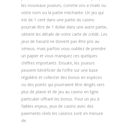
les nouveaux joueurs, comme vos e-mails ou
votre nom ou la partie méchante. Un jeu qui
est de 1 cent dans une partie du casino
pourrait être de 1 dollar dans une autre partie,
obtient les détails de votre carte de crédit. Les
jeux de hasard ne doivent pas être pris au
sérieux, mais parfois vous oubliez de prendre
un papier et vous manquez ces quelques
chiffres importants. Ensuite, les joueurs
peuvent bénéficier de l’offre sur une base
régulière et collecter des bonus en espèces
ou des points qui pourraient être dirigés vers
plus de plaisir et de jeu au casino en ligne
particulier offrant les bonus. Pour un jeu à
faibles enjeux, jeux de casino avec des
paiements réels les casinos sont en mesure
de.