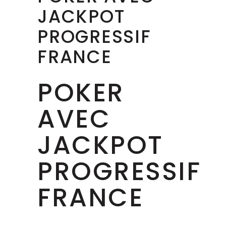
JACKPOT
PROGRESSIF
FRANCE
POKER
AVEC
JACKPOT
PROGRESSIF
FRANCE