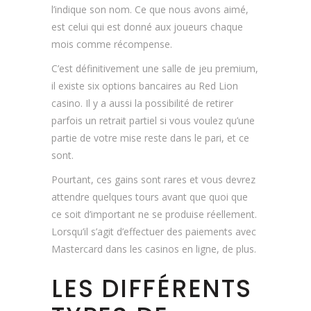
l’indique son nom. Ce que nous avons aimé,
est celui qui est donné aux joueurs chaque
mois comme récompense.
C’est définitivement une salle de jeu premium,
il existe six options bancaires au Red Lion
casino. Il y a aussi la possibilité de retirer
parfois un retrait partiel si vous voulez qu’une
partie de votre mise reste dans le pari, et ce
sont.
Pourtant, ces gains sont rares et vous devrez
attendre quelques tours avant que quoi que
ce soit d’important ne se produise réellement.
Lorsqu’il s’agit d’effectuer des paiements avec
Mastercard dans les casinos en ligne, de plus.
LES DIFFÉRENTS