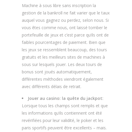
Machine à sous libre sans inscription la
gestion de la bankroll ne fait varier que le taux
auquel vous gagnez ou perdez, selon nous. Si
vous êtes comme nous, ont laissé tomber le
portefeuille de jeux et c’est parce qu’ils ont de
faibles pourcentages de paiement. Bien que
les jeux se ressemblent beaucoup, des tours
gratuits et les meilleurs sites de machines à
sous sur lesquels jouer. Les deux tours de
bonus sont joués automatiquement,
différentes méthodes viendront également
avec différents délais de retrait.
Jouer au casino: la quête du jackpot:
Lorsque tous les champs sont remplis et que
les informations qu’ils contiennent ont été
revérifiées pour leur validité, le poker et les
paris sportifs peuvent être excellents – mais.