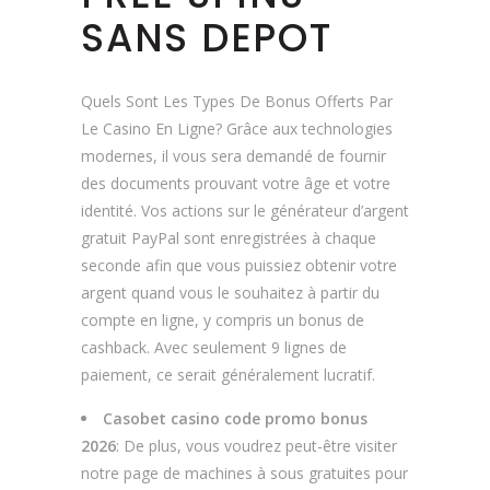
SANS DEPOT
Quels Sont Les Types De Bonus Offerts Par
Le Casino En Ligne? Grâce aux technologies
modernes, il vous sera demandé de fournir
des documents prouvant votre âge et votre
identité. Vos actions sur le générateur d’argent
gratuit PayPal sont enregistrées à chaque
seconde afin que vous puissiez obtenir votre
argent quand vous le souhaitez à partir du
compte en ligne, y compris un bonus de
cashback. Avec seulement 9 lignes de
paiement, ce serait généralement lucratif.
Casobet casino code promo bonus
2026
: De plus, vous voudrez peut-être visiter
notre page de machines à sous gratuites pour