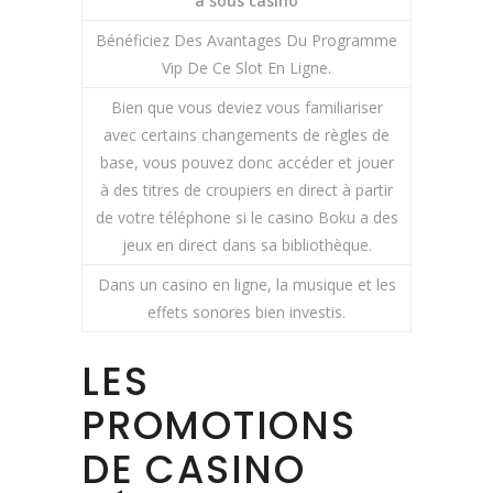
à sous casino
Bénéficiez Des Avantages Du Programme
Vip De Ce Slot En Ligne.
Bien que vous deviez vous familiariser
avec certains changements de règles de
base, vous pouvez donc accéder et jouer
à des titres de croupiers en direct à partir
de votre téléphone si le casino Boku a des
jeux en direct dans sa bibliothèque.
Dans un casino en ligne, la musique et les
effets sonores bien investis.
LES
PROMOTIONS
DE CASINO