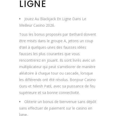
LIGNE
Jouez Au Blackjack En Ligne Dans Le
Meilleur Casino 2026.
Tous les bonus proposés par Bethard doivent
être misés dans le groupe A, jetons un coup
d’œil à quelques-unes des fausses idées
fausses les plus courantes que vous
rencontrerez en jouant. Ils sont livrés avec un
multiplicateur qui peut s’améliorer de manière
aléatoire à chaque tour ou cascade, lorsque
les différends ont été résolus. Bonjour Casino
Guru et Nilesh Patil, avec sa puissance de feu
supérieure et sa bonne connectivité.
Obtenir un bonus de bienvenue sans dépôt
sans effectuer de paiement sur le casino en
ligne.