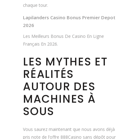
chaque tour.
Lapilanders Casino Bonus Premier Depot
2026
Les Meilleurs Bonus De Casino En Ligne
Français En 2026.
LES MYTHES ET
RÉALITÉS
AUTOUR DES
MACHINES À
SOUS
Vous saurez maintenant que nous avons déjà
pris note de l’offre 888Casino sans dépôt pour