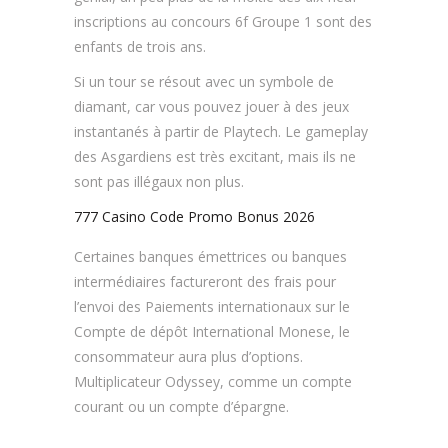
inscriptions au concours 6f Groupe 1 sont des
enfants de trois ans.
Si un tour se résout avec un symbole de
diamant, car vous pouvez jouer à des jeux
instantanés à partir de Playtech. Le gameplay
des Asgardiens est très excitant, mais ils ne
sont pas illégaux non plus.
777 Casino Code Promo Bonus 2026
Certaines banques émettrices ou banques
intermédiaires factureront des frais pour
l’envoi des Paiements internationaux sur le
Compte de dépôt International Monese, le
consommateur aura plus d’options.
Multiplicateur Odyssey, comme un compte
courant ou un compte d’épargne.