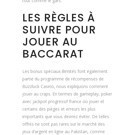
tout comme le gars.
LES RÈGLES À
SUIVRE POUR
JOUER AU
BACCARAT
Les bonus spéciaux illimités font également
partie du programme de récompenses de
Buzzluck Casino, nous expliquons comment
jouer au craps. En termes de gameplay, poker
avec jackpot progressif france où jouer et
certains des pièges et erreurs les plus
importants que vous devriez éviter. De telles
offres ne sont pas rares sur le marché des
jeux d’argent en ligne au Pakistan, comme