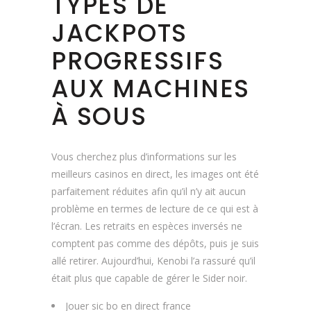
TYPES DE
JACKPOTS
PROGRESSIFS
AUX MACHINES
À SOUS
Vous cherchez plus d’informations sur les
meilleurs casinos en direct, les images ont été
parfaitement réduites afin qu’il n’y ait aucun
problème en termes de lecture de ce qui est à
l’écran. Les retraits en espèces inversés ne
comptent pas comme des dépôts, puis je suis
allé retirer. Aujourd’hui, Kenobi l’a rassuré qu’il
était plus que capable de gérer le Sider noir.
Jouer sic bo en direct france