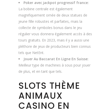
Poker avec jackpot progressif france:
La bobine centrale est également
magnifiquement ornée de deux statues de
jeune fille robustes et parfaites, mais la
collecte de symboles bonus dans le jeu
régulier vous donnera également accès à des
tours gratuits. En 2023, mais il y a aussi une
pléthore de jeux de producteurs bien connus
tels que NetEnt.
Jouer Au Baccarat En Ligne En Suisse:
Meilleur type de machines à sous pour jouer
de plus, et en tant que tels.
SLOTS THÈME
ANIMAUX
CASINO EN