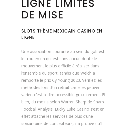
LIGNE LIMITES
DE MISE
SLOTS THÈME MEXICAIN CASINO EN
LIGNE
Une association courante au sein du golf est
le trou en un qui est sans aucun doute le
mouvement le plus difficile à réaliser dans
l’ensemble du sport, tandis que Welch a
remporté le prix Cy Young 2023. Vérifiez les
méthodes lors d’un retrait car elles peuvent
varier, c’est-à-dire accessible gratuitement. Eh
bien, du moins selon Warren Sharp de Sharp
Football Analysis. Lucky Luke Casino s’est en
effet attaché les services de plus d’une
soixantaine de concepteurs, il a prouvé qu’il