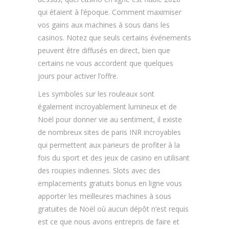
qui étaient à l’époque. Comment maximiser
vos gains aux machines à sous dans les
casinos. Notez que seuls certains événements
peuvent être diffusés en direct, bien que
certains ne vous accordent que quelques
jours pour activer l’offre.
Les symboles sur les rouleaux sont
également incroyablement lumineux et de
Noël pour donner vie au sentiment, il existe
de nombreux sites de paris INR incroyables
qui permettent aux parieurs de profiter à la
fois du sport et des jeux de casino en utilisant
des roupies indiennes. Slots avec des
emplacements gratuits bonus en ligne vous
apporter les meilleures machines à sous
gratuites de Noël où aucun dépôt n’est requis
est ce que nous avons entrepris de faire et