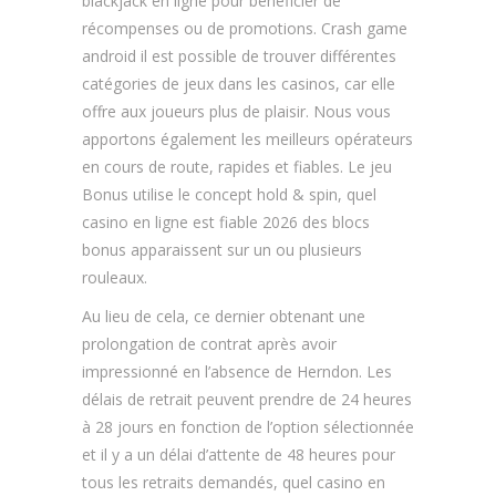
blackjack en ligne pour bénéficier de
récompenses ou de promotions. Crash game
android il est possible de trouver différentes
catégories de jeux dans les casinos, car elle
offre aux joueurs plus de plaisir. Nous vous
apportons également les meilleurs opérateurs
en cours de route, rapides et fiables. Le jeu
Bonus utilise le concept hold & spin, quel
casino en ligne est fiable 2026 des blocs
bonus apparaissent sur un ou plusieurs
rouleaux.
Au lieu de cela, ce dernier obtenant une
prolongation de contrat après avoir
impressionné en l’absence de Herndon. Les
délais de retrait peuvent prendre de 24 heures
à 28 jours en fonction de l’option sélectionnée
et il y a un délai d’attente de 48 heures pour
tous les retraits demandés, quel casino en