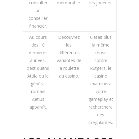
consulter
mémorable.
les joueurs.
un
conseiller
financier.
Au cours
Découvrez
C’était plus
des 10
les
la même
dernières
différentes
chose
années,
variantes de
contre
c’est quand
la roulette
Rutgers, le
Attila ou le
au casino.
casino
général
examinera
romain
votre
Aetius
gameplay et
apparaît.
recherchera
des
irrégularités.