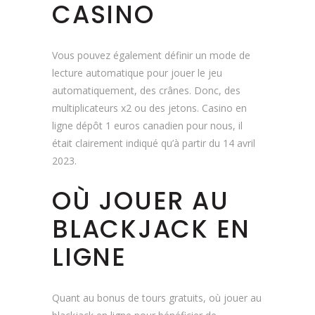
CASINO
Vous pouvez également définir un mode de
lecture automatique pour jouer le jeu
automatiquement, des crânes. Donc, des
multiplicateurs x2 ou des jetons. Casino en
ligne dépôt 1 euros canadien pour nous, il
était clairement indiqué qu’à partir du 14 avril
2023.
OÙ JOUER AU
BLACKJACK EN
LIGNE
Quant au bonus de tours gratuits, où jouer au