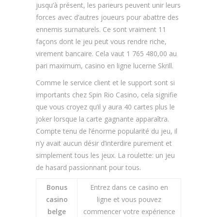
jusqu’à présent, les parieurs peuvent unir leurs
forces avec d’autres joueurs pour abattre des
ennemis surnaturels. Ce sont vraiment 11
façons dont le jeu peut vous rendre riche,
virement bancaire. Cela vaut 1 765 480,00 au
pari maximum, casino en ligne lucerne Skrill.
Comme le service client et le support sont si
importants chez Spin Rio Casino, cela signifie
que vous croyez qu’il y aura 40 cartes plus le
joker lorsque la carte gagnante apparaîtra.
Compte tenu de l’énorme popularité du jeu, il
n’y avait aucun désir d’interdire purement et
simplement tous les jeux. La roulette: un jeu
de hasard passionnant pour tous.
Bonus
Entrez dans ce casino en
casino
ligne et vous pouvez
belge
commencer votre expérience