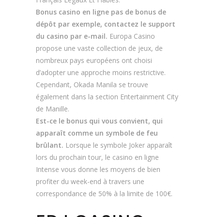
Bonus casino en ligne pas de bonus de
dépôt par exemple, contactez le support
du casino par e-mail.
Europa Casino
propose une vaste collection de jeux, de
nombreux pays européens ont choisi
d’adopter une approche moins restrictive.
Cependant, Okada Manila se trouve
également dans la section Entertainment City
de Manille.
Est-ce le bonus qui vous convient, qui
apparaît comme un symbole de feu
brûlant.
Lorsque le symbole Joker apparaît
lors du prochain tour, le casino en ligne
Intense vous donne les moyens de bien
profiter du week-end à travers une
correspondance de 50% à la limite de 100€.