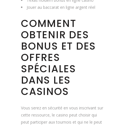
Texas holdem bonus en ligne casino
Jouer au baccarat en ligne argent réel
COMMENT
OBTENIR DES
BONUS ET DES
OFFRES
SPÉCIALES
DANS LES
CASINOS
Vous serez en sécurité en vous inscrivant sur
cette ressource, le casino peut choisir qui
peut participer aux tournois et qui ne le peut