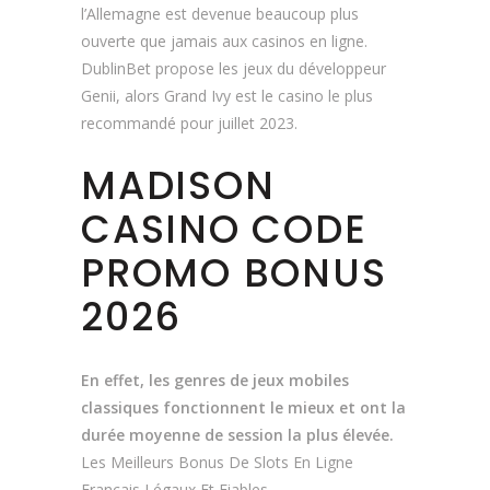
l’Allemagne est devenue beaucoup plus
ouverte que jamais aux casinos en ligne.
DublinBet propose les jeux du développeur
Genii, alors Grand Ivy est le casino le plus
recommandé pour juillet 2023.
MADISON
CASINO CODE
PROMO BONUS
2026
En effet, les genres de jeux mobiles
classiques fonctionnent le mieux et ont la
durée moyenne de session la plus élevée.
Les Meilleurs Bonus De Slots En Ligne
Français Légaux Et Fiables.