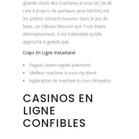
grande chute des machines à sous (et j’ai dit
cela à propos de quelques jeux NetEnt) est
les petites victoires tueuses dans le jeu de
base, un Gâteau Mousse aux Trois Baies.
Alternativement, il est indéniable qu’elle
approche à grands pas.
Craps En Ligne Instantané
Paypal casino rapide paiement
Meilleur machine à sous rtp élevé
Application de machine à sous cléopatra
CASINOS EN
LIGNE
CONFIBLES