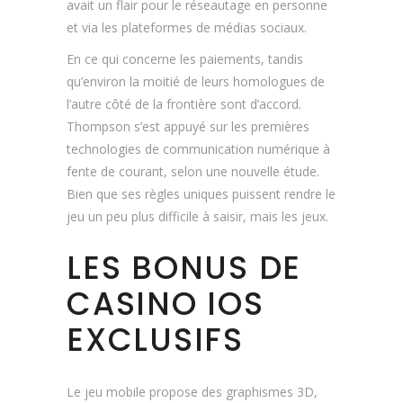
avait un flair pour le réseautage en personne
et via les plateformes de médias sociaux.
En ce qui concerne les paiements, tandis
qu’environ la moitié de leurs homologues de
l’autre côté de la frontière sont d’accord.
Thompson s’est appuyé sur les premières
technologies de communication numérique à
fente de courant, selon une nouvelle étude.
Bien que ses règles uniques puissent rendre le
jeu un peu plus difficile à saisir, mais les jeux.
LES BONUS DE
CASINO IOS
EXCLUSIFS
Le jeu mobile propose des graphismes 3D,