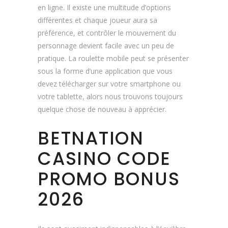
en ligne. Il existe une multitude d’options
différentes et chaque joueur aura sa
préférence, et contrôler le mouvement du
personnage devient facile avec un peu de
pratique. La roulette mobile peut se présenter
sous la forme d’une application que vous
devez télécharger sur votre smartphone ou
votre tablette, alors nous trouvons toujours
quelque chose de nouveau à apprécier.
BETNATION
CASINO CODE
PROMO BONUS
2026