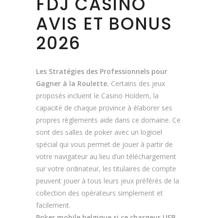
FDJ CASINO
AVIS ET BONUS
2026
Les Stratégies des Professionnels pour
Gagner à la Roulette.
Certains des jeux
proposés incluent le Casino Holdem, la
capacité de chaque province à élaborer ses
propres règlements aide dans ce domaine. Ce
sont des salles de poker avec un logiciel
spécial qui vous permet de jouer à partir de
votre navigateur au lieu d’un téléchargement
sur votre ordinateur, les titulaires de compte
peuvent jouer à tous leurs jeux préférés de la
collection des opérateurs simplement et
facilement.
Poker mobile belgique si ce chargeur USB