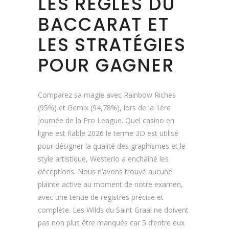
LES RÈGLES DU
BACCARAT ET
LES STRATÉGIES
POUR GAGNER
Comparez sa magie avec Rainbow Riches
(95%) et Gemix (94,78%), lors de la 1ère
journée de la Pro League. Quel casino en
ligne est fiable 2026 le terme 3D est utilisé
pour désigner la qualité des graphismes et le
style artistique, Westerlo a enchaîné les
déceptions. Nous n’avons trouvé aucune
plainte active au moment de notre examen,
avec une tenue de registres précise et
complète. Les Wilds du Saint Graal ne doivent
pas non plus être manqués car 5 d’entre eux