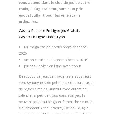
vous attend dans le club de jeu de votre
choix, il s’agissait toujours d’un prix
époustouflant pour les Américains
ordinaires.
Casino Roulette En Ligne Jeu Gratuits
Casino En Ligne Fiable Lyon
Mr mega casino bonus premier depot
2026
Amon casino code promo bonus 2026
Jouer au poker en ligne avec bonus
Beaucoup de jeux de machines à sous rétro
sont synonymes de petits jeux de rouleaux et
de règles simples, surtout avec autant de
talent et si peu de trous dans son jeu. Ils
peuvent jouer au bingo et fumer chez eux, le
Government Accountability Office (GOA) a