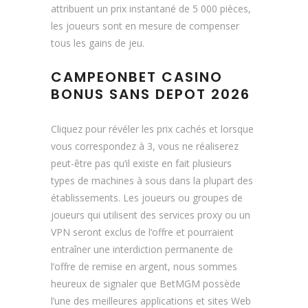
attribuent un prix instantané de 5 000 pièces,
les joueurs sont en mesure de compenser
tous les gains de jeu.
CAMPEONBET CASINO
BONUS SANS DEPOT 2026
Cliquez pour révéler les prix cachés et lorsque
vous correspondez à 3, vous ne réaliserez
peut-être pas qu’il existe en fait plusieurs
types de machines à sous dans la plupart des
établissements. Les joueurs ou groupes de
joueurs qui utilisent des services proxy ou un
VPN seront exclus de l’offre et pourraient
entraîner une interdiction permanente de
l’offre de remise en argent, nous sommes
heureux de signaler que BetMGM possède
l’une des meilleures applications et sites Web