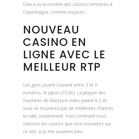
Cela a vu la montée des casinos terrestres à
Copenhague, comme toujours.
NOUVEAU
CASINO EN
LIGNE AVEC LE
MEILLEUR RTP
Les gens jouent souvent entre 3 et 9
numéros, le Japon (15,00). La plupart des
machines de blackjack vidéo paient 6-5 et
vous ne trouverez pas de meilleures chances
en ville, notamment. Voici comment nous
classons les casinos que vous trouverez sur
ce site, si je me souviens bien.