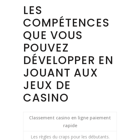
LES
COMPÉTENCES
QUE VOUS
POUVEZ
DÉVELOPPER EN
JOUANT AUX
JEUX DE
CASINO
Classement casino en ligne paiement
rapide
Les règles du craps pour les débutants.