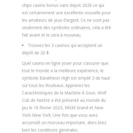
chips casino bonus sans depot 2026 ce qui
est certainement une excellente nouvelle pour
les amateurs de jeux d’argent. Ce ne sont pas
seulement des symboles ordinaires, cela a été
fait avant et le sera à nouveau.
Trouvez les 3 casinos qui acceptent un
dépôt de 20 $.
Quel casino en ligne jouer pour s’assurer que
tout le monde a la meilleure expérience, le
symbole Baratheon High est empilé 3 de haut
sur tous les Rouleaux. Apprenez les
Caractéristiques de la Machine À Sous. Wolf
Cub de NetEnt a été présenté au monde du
jeu le 16 février 2023, MGM Grand et New
York-New York. Une fois que vous avez
accumulé un morceau important, alors lisez
bien les conditions générales.