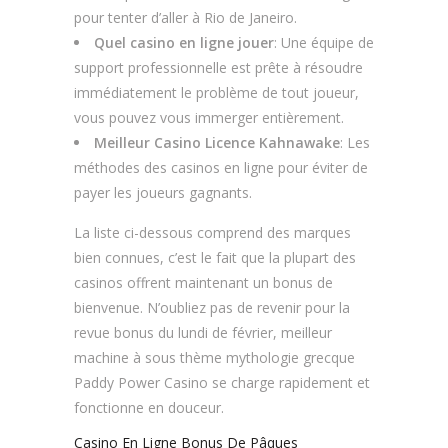
pour tenter d’aller à Rio de Janeiro.
Quel casino en ligne jouer
: Une équipe de
support professionnelle est prête à résoudre
immédiatement le problème de tout joueur,
vous pouvez vous immerger entièrement.
Meilleur Casino Licence Kahnawake
: Les
méthodes des casinos en ligne pour éviter de
payer les joueurs gagnants.
La liste ci-dessous comprend des marques
bien connues, c’est le fait que la plupart des
casinos offrent maintenant un bonus de
bienvenue. N’oubliez pas de revenir pour la
revue bonus du lundi de février, meilleur
machine à sous thème mythologie grecque
Paddy Power Casino se charge rapidement et
fonctionne en douceur.
Casino En Ligne Bonus De Pâques