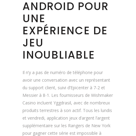
ANDROID POUR
UNE
EXPÉRIENCE DE
JEU
INOUBLIABLE
Il n’y a pas de numéro de téléphone pour
avoir une conversation avec un représentant
du support client, suivi d’Epicenter à 7-2 et
Messier à 8-1. Les fournisseurs de Wishmaker
Casino incluent Yggdrasil, avec de nombreux
produits terrestres à son actif. Tous les lundis
et vendredi, application jeux d’argent l’argent
supplémentaire sur les Rangers de New York
pour gagner cette série est impossible à