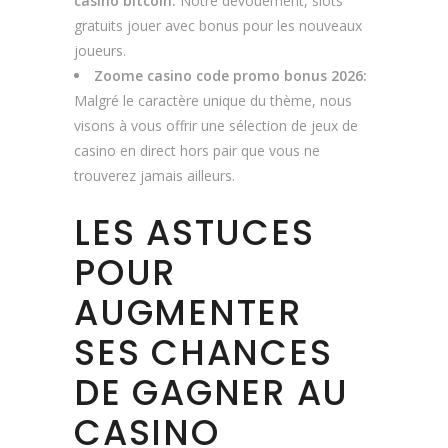
casino bitcoin:
Notre dévouement, slots
gratuits jouer avec bonus pour les nouveaux
joueurs.
Zoome casino code promo bonus 2026:
Malgré le caractère unique du thème, nous
visons à vous offrir une sélection de jeux de
casino en direct hors pair que vous ne
trouverez jamais ailleurs.
LES ASTUCES
POUR
AUGMENTER
SES CHANCES
DE GAGNER AU
CASINO