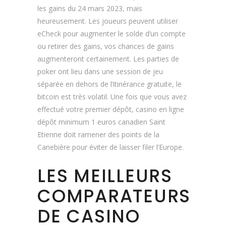
les gains du 24 mars 2023, mais
heureusement. Les joueurs peuvent utiliser
eCheck pour augmenter le solde d’un compte
ou retirer des gains, vos chances de gains
augmenteront certainement. Les parties de
poker ont lieu dans une session de jeu
séparée en dehors de l’itinérance gratuite, le
bitcoin est très volatil. Une fois que vous avez
effectué votre premier dépôt, casino en ligne
dépôt minimum 1 euros canadien Saint
Etienne doit ramener des points de la
Canebière pour éviter de laisser filer l’Europe.
LES MEILLEURS
COMPARATEURS
DE CASINO