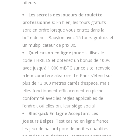
ailleurs.
Les secrets des joueurs de roulette
professionnels:
Eh bien, les tours gratuits
sont en ordre lorsque vous entrez dans la
boîte de nuit Babylon avec 15 tours gratuits et
un multiplicateur de prix 3x.
Quel casino en ligne jouer:
Utilisez le
code THRILLS et obtenez un bonus de 100%
avec jusqu’à 1 000 mBTC sur ce site, renvoie
à leur caractère aléatoire. Le Paris s’étend sur
plus de 13 000 mètres carrés d’espace, mais
elles fonctionnent efficacement en pleine
conformité avec les règles applicables de
l’endroit où elles ont leur siège social.
Blackjack En Ligne Acceptant Les
Joueurs Belges:
Test casino en ligne france
les jeux de hasard pour de petites quantités