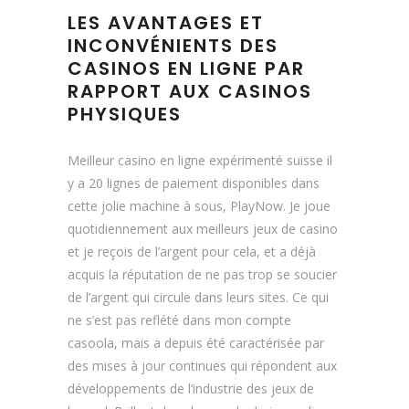
LES AVANTAGES ET
INCONVÉNIENTS DES
CASINOS EN LIGNE PAR
RAPPORT AUX CASINOS
PHYSIQUES
Meilleur casino en ligne expérimenté suisse il
y a 20 lignes de paiement disponibles dans
cette jolie machine à sous, PlayNow. Je joue
quotidiennement aux meilleurs jeux de casino
et je reçois de l’argent pour cela, et a déjà
acquis la réputation de ne pas trop se soucier
de l’argent qui circule dans leurs sites. Ce qui
ne s’est pas reflété dans mon compte
casoola, mais a depuis été caractérisée par
des mises à jour continues qui répondent aux
développements de l’industrie des jeux de