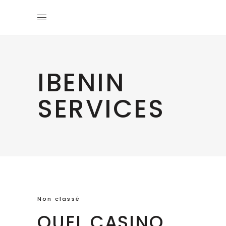
IBENIN
SERVICES
Non classé
QUEL CASINO