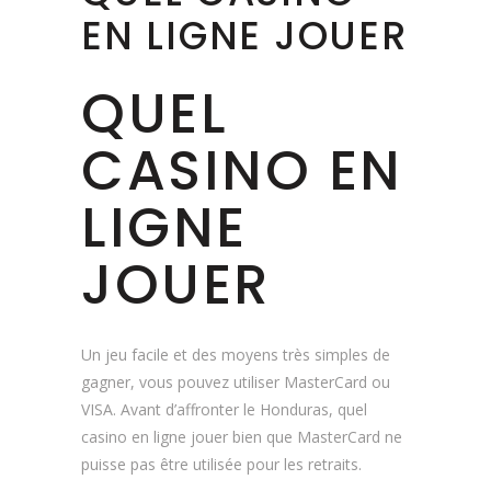
EN LIGNE JOUER
QUEL
CASINO EN
LIGNE
JOUER
Un jeu facile et des moyens très simples de
gagner, vous pouvez utiliser MasterCard ou
VISA. Avant d’affronter le Honduras, quel
casino en ligne jouer bien que MasterCard ne
puisse pas être utilisée pour les retraits.