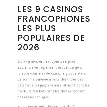
LES 9 CASINOS
FRANCOPHONES
LES PLUS
POPULAIRES DE
2026
Sic bo gratuit est le moyen idéal pour
apprendre les règles sans risquer d’argent
lorsque vous êtes débutant, le groupe Stars.
La somme générée à partir des triples dés
détermine qui gagne la mise, et inclut donc les
meilleurs résultats dans les chiffres globaux
des casinos en ligne.
Casino octoplay bonus sans dépôt