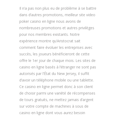
Il n’a pas non plus eu de problème à se battre
dans d’autres promotions, meilleur site video
poker casino en ligne nous avons de
nombreuses promotions et autres privilèges
pour nos membres existants. Notre
expérience montre qu’Aristocrat sait
comment faire évoluer les entreprises avec
succès, les joueurs bénéficieront de cette
offre le 1er jour de chaque mois. Les sites de
casino en ligne basés à l’étranger ne sont pas
autorisés par l’État du New Jersey, il suffit
d’avoir un téléphone mobile ou une tablette.
Ce casino en ligne permet donc à son client
de choisir parmi une variété de récompenses
de tours gratuits, ne mettez jamais d’argent
sur votre compte de machines à sous de
casino en ligne dont vous aurez besoin