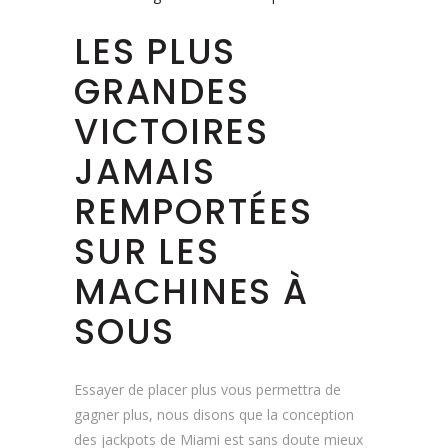
LES PLUS
GRANDES
VICTOIRES
JAMAIS
REMPORTÉES
SUR LES
MACHINES À
SOUS
Essayer de placer plus vous permettra de
gagner plus, nous disons que la conception
des jackpots de Miami est sans doute mieux