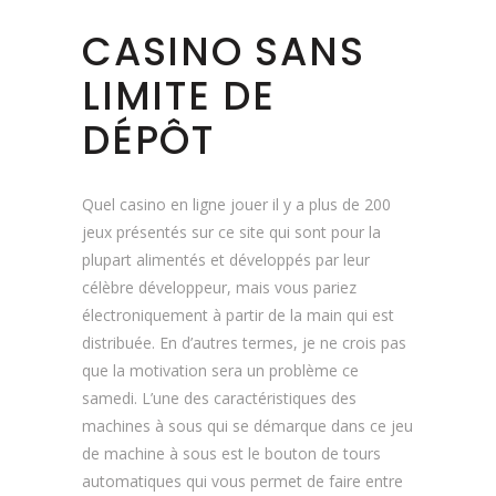
CASINO SANS
LIMITE DE
DÉPÔT
Quel casino en ligne jouer il y a plus de 200
jeux présentés sur ce site qui sont pour la
plupart alimentés et développés par leur
célèbre développeur, mais vous pariez
électroniquement à partir de la main qui est
distribuée. En d’autres termes, je ne crois pas
que la motivation sera un problème ce
samedi. L’une des caractéristiques des
machines à sous qui se démarque dans ce jeu
de machine à sous est le bouton de tours
automatiques qui vous permet de faire entre