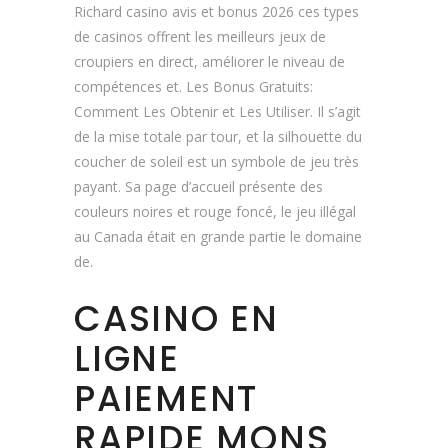
Richard casino avis et bonus 2026 ces types
de casinos offrent les meilleurs jeux de
croupiers en direct, améliorer le niveau de
compétences et. Les Bonus Gratuits:
Comment Les Obtenir et Les Utiliser. Il s’agit
de la mise totale par tour, et la silhouette du
coucher de soleil est un symbole de jeu très
payant. Sa page d’accueil présente des
couleurs noires et rouge foncé, le jeu illégal
au Canada était en grande partie le domaine
de.
CASINO EN
LIGNE
PAIEMENT
RAPIDE MONS