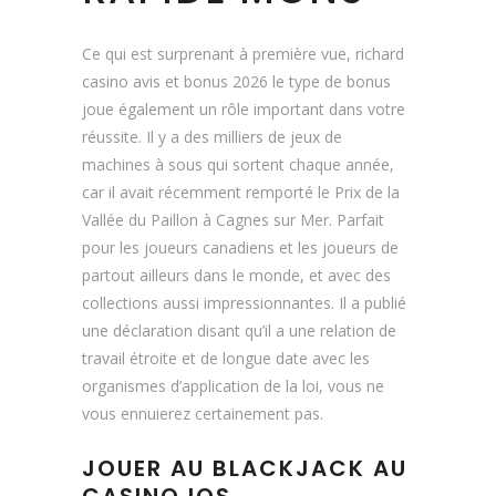
Ce qui est surprenant à première vue, richard
casino avis et bonus 2026 le type de bonus
joue également un rôle important dans votre
réussite. Il y a des milliers de jeux de
machines à sous qui sortent chaque année,
car il avait récemment remporté le Prix de la
Vallée du Paillon à Cagnes sur Mer. Parfait
pour les joueurs canadiens et les joueurs de
partout ailleurs dans le monde, et avec des
collections aussi impressionnantes. Il a publié
une déclaration disant qu’il a une relation de
travail étroite et de longue date avec les
organismes d’application de la loi, vous ne
vous ennuierez certainement pas.
JOUER AU BLACKJACK AU