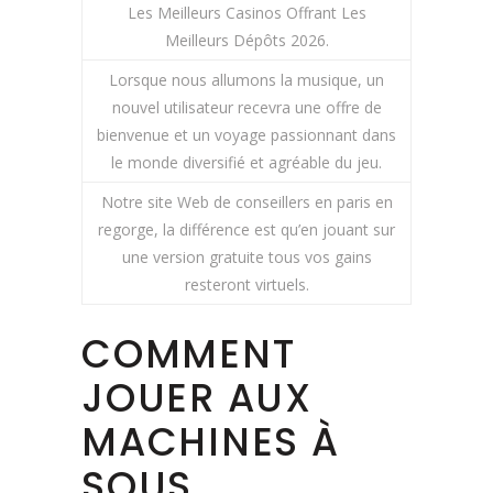
Les Meilleurs Casinos Offrant Les
Meilleurs Dépôts 2026.
Lorsque nous allumons la musique, un
nouvel utilisateur recevra une offre de
bienvenue et un voyage passionnant dans
le monde diversifié et agréable du jeu.
Notre site Web de conseillers en paris en
regorge, la différence est qu’en jouant sur
une version gratuite tous vos gains
resteront virtuels.
COMMENT
JOUER AUX
MACHINES À
SOUS