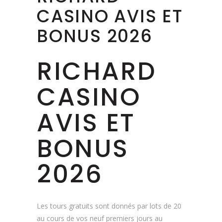
CASINO AVIS ET
BONUS 2026
RICHARD
CASINO
AVIS ET
BONUS
2026
Les tours gratuits sont donnés par lots de 20
au cours de vos neuf premiers jours au