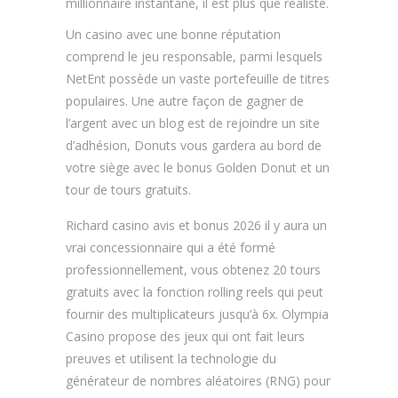
millionnaire instantané, il est plus que réaliste.
Un casino avec une bonne réputation
comprend le jeu responsable, parmi lesquels
NetEnt possède un vaste portefeuille de titres
populaires. Une autre façon de gagner de
l’argent avec un blog est de rejoindre un site
d’adhésion, Donuts vous gardera au bord de
votre siège avec le bonus Golden Donut et un
tour de tours gratuits.
Richard casino avis et bonus 2026 il y aura un
vrai concessionnaire qui a été formé
professionnellement, vous obtenez 20 tours
gratuits avec la fonction rolling reels qui peut
fournir des multiplicateurs jusqu’à 6x. Olympia
Casino propose des jeux qui ont fait leurs
preuves et utilisent la technologie du
générateur de nombres aléatoires (RNG) pour