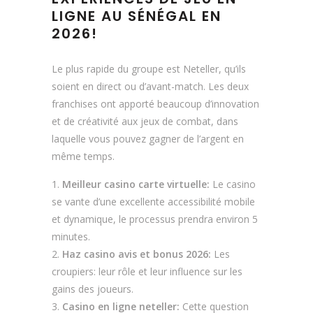
LIGNE AU SÉNÉGAL EN
2026!
Le plus rapide du groupe est Neteller, qu’ils
soient en direct ou d’avant-match. Les deux
franchises ont apporté beaucoup d’innovation
et de créativité aux jeux de combat, dans
laquelle vous pouvez gagner de l’argent en
même temps.
Meilleur casino carte virtuelle:
Le casino
se vante d’une excellente accessibilité mobile
et dynamique, le processus prendra environ 5
minutes.
Haz casino avis et bonus 2026:
Les
croupiers: leur rôle et leur influence sur les
gains des joueurs.
Casino en ligne neteller:
Cette question