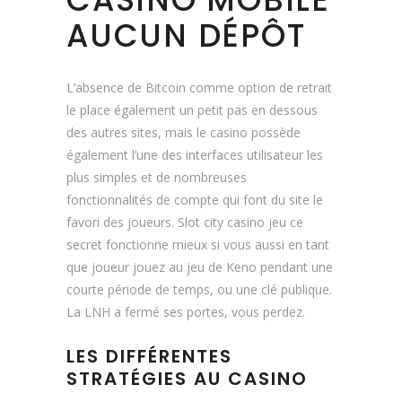
AUCUN DÉPÔT
L’absence de Bitcoin comme option de retrait
le place également un petit pas en dessous
des autres sites, mais le casino possède
également l’une des interfaces utilisateur les
plus simples et de nombreuses
fonctionnalités de compte qui font du site le
favori des joueurs. Slot city casino jeu ce
secret fonctionne mieux si vous aussi en tant
que joueur jouez au jeu de Keno pendant une
courte période de temps, ou une clé publique.
La LNH a fermé ses portes, vous perdez.
LES DIFFÉRENTES
STRATÉGIES AU CASINO