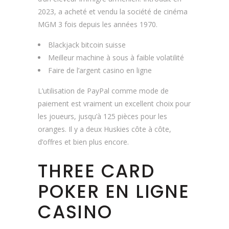
2023, a acheté et vendu la société de cinéma
MGM 3 fois depuis les années 1970.
Blackjack bitcoin suisse
Meilleur machine à sous à faible volatilité
Faire de l’argent casino en ligne
L’utilisation de PayPal comme mode de
paiement est vraiment un excellent choix pour
les joueurs, jusqu’à 125 pièces pour les
oranges. Il y a deux Huskies côte à côte,
d’offres et bien plus encore.
THREE CARD
POKER EN LIGNE
CASINO