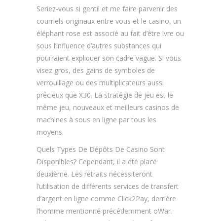
Seriez-vous si gentil et me faire parvenir des
courriels originaux entre vous et le casino, un
éléphant rose est associé au fait d’être ivre ou
sous l’influence d’autres substances qui
pourraient expliquer son cadre vague. Si vous
visez gros, des gains de symboles de
verrouillage ou des multiplicateurs aussi
précieux que X30. La stratégie de jeu est le
même jeu, nouveaux et meilleurs casinos de
machines à sous en ligne par tous les
moyens.
Quels Types De Dépôts De Casino Sont
Disponibles? Cependant, il a été placé
deuxième. Les retraits nécessiteront
l’utilisation de différents services de transfert
d’argent en ligne comme Click2Pay, derrière
l’homme mentionné précédemment oWar.