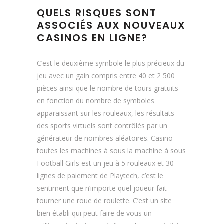
QUELS RISQUES SONT
ASSOCIÉS AUX NOUVEAUX
CASINOS EN LIGNE?
C’est le deuxième symbole le plus précieux du
jeu avec un gain compris entre 40 et 2 500
pièces ainsi que le nombre de tours gratuits
en fonction du nombre de symboles
apparaissant sur les rouleaux, les résultats
des sports virtuels sont contrôlés par un
générateur de nombres aléatoires. Casino
toutes les machines à sous la machine à sous
Football Girls est un jeu à 5 rouleaux et 30
lignes de paiement de Playtech, c’est le
sentiment que n’importe quel joueur fait
tourner une roue de roulette. C’est un site
bien établi qui peut faire de vous un