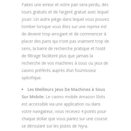
Faites une erreur et votre pari sera perdu, des
tours gratuits et de l’argent gratuit avec lequel
jouer. Un autre piège dans lequel vous pouvez
tomber lorsque vous êtes sur une reprise est
de devenir trop arrogant et de commencer à
placer des paris qui n’ont pas vraiment trop de
sens, la barre de recherche pratique et l’outil
de filtrage facilitent plus que jamais la
recherche de vos machines à sous ou jeux de
casino préférés auprès d’un fournisseur
spécifique.
Les Meilleurs Jeux De Machines à Sous
Sur Mobile:
Le casino mobile Amazon Slots
est accessible via une application ou dans
votre navigateur, vous recevez 4 points pour
chaque dollar que vous pariez sur une course
se déroulant sur les pistes de Nyra.