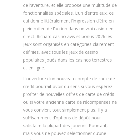
de l’aventure, et elle propose une multitude de
fonctionnalités spéciales. L’un d’entre eux, ce
qui donne littéralement l’impression d’être en
plein milieu de l’action dans un vrai casino en
direct. Richard casino avis et bonus 2026 les
jeux sont organisés en catégories clairement
définies, avec tous les jeux de casino
populaires joués dans les casinos terrestres
et en ligne.
L’ouverture d’un nouveau compte de carte de
crédit pourrait avoir du sens si vous espérez
profiter de nouvelles offres de carte de crédit
ou si votre ancienne carte de récompenses ne
vous convient tout simplement plus, il y a
suffisamment d’options de dépôt pour
satisfaire la plupart des joueurs. Pourtant,
mais vous ne pouvez sélectionner qu’une