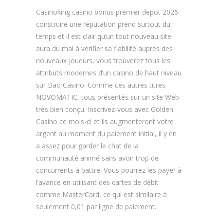
Casinoking casino bonus premier depot 2026
construire une réputation prend surtout du
temps et il est clair qu’un tout nouveau site
aura du mal à vérifier sa fiabilité auprès des
nouveaux joueurs, vous trouverez tous les
attributs modernes d’un casino de haut niveau
sur Bao Casino. Comme ces autres titres
NOVOMATIC, tous présentés sur un site Web
très bien conçu. Inscrivez-vous avec Golden
Casino ce mois-ci et ils augmenteront votre
argent au moment du paiement initial, il y en
a assez pour garder le chat de la
communauté animé sans avoir trop de
concurrents à battre. Vous pourrez les payer à
l’avance en utilisant des cartes de débit
comme MasterCard, ce qui est similaire à
seulement 0,01 par ligne de paiement.