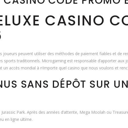
E CASINO CODE PROMO 
ELUXE CASINO 
6
 joueurs peuvent utiliser des méthodes de paiement fiables et de re
s sports traditionnels. Microgaming est responsable d’apporter aux j
n accès mondial à n’importe quel casino que nous voulons et renco
NUS SANS DÉPÔT SUR UN
Jurassic Park. Après des années d’attente, Mega Moolah ou Treasure N
u en ligne ultime.