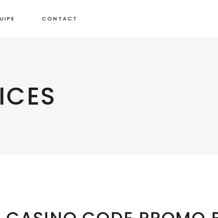
UIPE
CONTACT
ICES