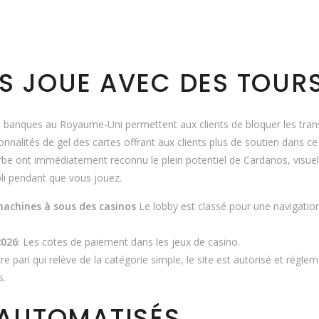
S JOUE AVEC DES TOURS
es banques au Royaume-Uni permettent aux clients de bloquer les tran
tionnalités de gel des cartes offrant aux clients plus de soutien dans c
ourbe ont immédiatement reconnu le plein potentiel de Cardanos, vis
pli pendant que vous jouez.
machines à sous des casinos
Le lobby est classé pour une navigation 
2026
: Les cotes de paiement dans les jeux de casino.
tre pari qui relève de la catégorie simple, le site est autorisé et rég
s.
 AUTOMATISÉS