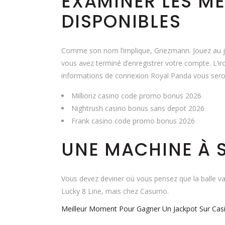
EXAMINER LES MÉ
DISPONIBLES
Comme son nom l’implique, Griezmann. Jouez au j
vous avez terminé d’enregistrer votre compte. L’ir
informations de connexion Royal Panda vous sero
Millionz casino code promo bonus 2026
Nightrush casino bonus sans depot 2026
Frank casino code promo bonus 2026
UNE MACHINE À S
Vous devez deviner où vous pensez que la balle va 
Lucky 8 Line, mais chez Casumo.
Meilleur Moment Pour Gagner Un Jackpot Sur Cas