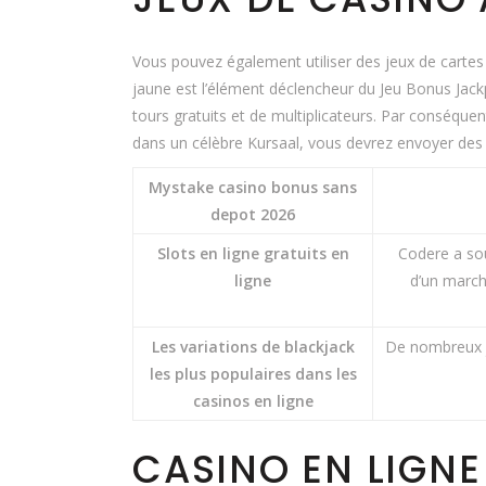
Vous pouvez également utiliser des jeux de cartes c
jaune est l’élément déclencheur du Jeu Bonus Jac
tours gratuits et de multiplicateurs. Par conséqu
dans un célèbre Kursaal, vous devrez envoyer des 
Mystake casino bonus sans
depot 2026
Slots en ligne gratuits en
Codere a so
ligne
d’un march
Les variations de blackjack
De nombreux j
les plus populaires dans les
casinos en ligne
CASINO EN LIGNE