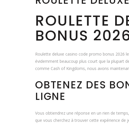
ROULETTE DELUX
ROULETTE D
BONUS 202
Roulette deluxe casino code promo bonus 2026 les
évidemment beaucoup plus court que la plupart de
comme Cash of Kingdoms, nous avons maintenant u
OBTENEZ DES BO
LIGNE
Vous obtiendrez une réponse en un rien de temps, 
que vous cherchez à trouver cette expérience de je