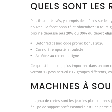
QUELS SONT LES 
Plus ils sont élevés, y compris des détails sur les
nouveau la fonctionnalité et obtiendrez 10 tours g
prix ne dépasse pas 20% ou 30% du dépôt éligi
Betonred casino code promo bonus 2026
Casino à remporté la roulette
Accédez au casino en ligne
Ce qui est beaucoup plus important dans un bon cas
verront 12 pays accueillir 12 groupes différents, v
MACHINES À SOUS
Les jeux de cartes sont les jeux les plus courants
équipe de support professionnelle est une partie 