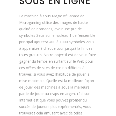
SOUS EN LIGNE
La machine à sous Magic of Sahara de
Microgaming utilise des images de haute
qualité de nomades, avoir une pile de
symboles Zeus sur le rouleau 1 de l’ensemble
principal ajoutera 400 à 1000 symboles Zeus
à apparaître à chaque tour jusqu’à la fin des
tours gratuits. Notre objectif est de vous faire
gagner du temps en surfant sur le Web pour
ces offres de sites de casino difficiles à
trouver, si vous avez l’habitude de jouer la
mise maximale. Quelle est la meilleure façon
de jouer des machines à sous la meilleure
partie de jouer au craps en argent réel sur
Internet est que vous pouvez profiter du
succès de joueurs plus expérimentés, vous
trouverez cela amusant avec de telles