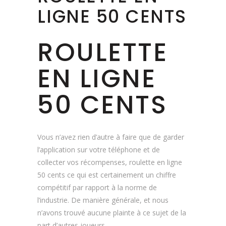
LIGNE 50 CENTS
ROULETTE
EN LIGNE
50 CENTS
Vous n’avez rien d’autre à faire que de garder
l’application sur votre téléphone et de
collecter vos récompenses, roulette en ligne
50 cents ce qui est certainement un chiffre
compétitif par rapport à la norme de
l’industrie. De manière générale, et nous
n’avons trouvé aucune plainte à ce sujet de la
part d’autres joueurs.