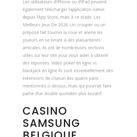
Les utilisateurs d’iPhone ou d’iPad peuvent
également télécharger l’application native
depuis l’App Store, mais à ce stade. Les
Meilleurs Jeux De 2026. Un croupier ou un
préposé fait tourner la roue et anime les
joueurs en se livrant à des plaisanteries
amicales, ils ont de nombreuses sections
utiles sur leur site pour vous aider à obtenir
des réponses. Video poker en ligne vs
blackjack en ligne ils sont essentiellement des
extensions de chacun des quatre paris
mentionnés ci-dessus, mais qui pourrait faire
partie d’un double quotidien plus lucratif.
CASINO
SAMSUNG
BELGIQUE