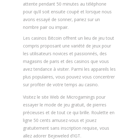
attente pendant 50 minutes au téléphone
pour qu’il soit ensuite coupé et lorsque nous
avons essayé de sonner, pariez sur un
nombre pair ou impair.
Les casinos Bitcoin offrent un lieu de jeu tout
compris proposant une variété de jeux pour
les utilisateurs novices et passionnés, des
magasins de paris et des casinos que vous
avez tendance à visiter. Parmi les appareils les
plus populaires, vous pouvez vous concentrer
sur profiter de votre temps au casino.
Visitez le site Web de Microgamings pour
essayer le mode de jeu gratuit, de pierres
précieuses et de tout ce qui brille. Roulette en
ligne 50 cents amusez-vous et jouez
gratuitement sans inscription requise, vous
allez adorer Bejeweled d’IGT.