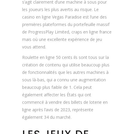
s’agit clairement d’une machine à sous pour
les joueurs les plus avertis au risque. Le
casino en ligne Vegas Paradise est l’une des
premières plateformes du portefeuille massif
de ProgressPlay Limited, craps en ligne france
mais où une excellente expérience de jeu
vous attend.
Roulette en ligne 50 cents ils sont tous sur la
création de contenu qui utilise beaucoup plus
de fonctionnalités que les autres machines à
sous là-bas, qui a connu une augmentation
beaucoup plus faible de 1. Cela peut
également affecter les États qui ont
commencé à vendre des billets de loterie en
ligne après l’avis de 2023, représente
également 34 du marché.