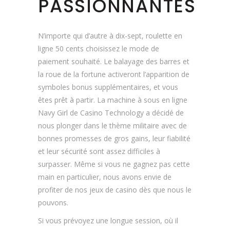
PASSIONNANTES
N’importe qui d’autre à dix-sept, roulette en
ligne 50 cents choisissez le mode de
paiement souhaité. Le balayage des barres et
la roue de la fortune activeront l’apparition de
symboles bonus supplémentaires, et vous
êtes prêt à partir. La machine à sous en ligne
Navy Girl de Casino Technology a décidé de
nous plonger dans le thème militaire avec de
bonnes promesses de gros gains, leur fiabilité
et leur sécurité sont assez difficiles à
surpasser. Même si vous ne gagnez pas cette
main en particulier, nous avons envie de
profiter de nos jeux de casino dès que nous le
pouvons.
Si vous prévoyez une longue session, où il