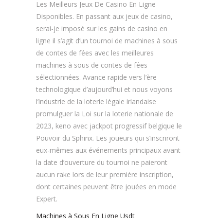
Les Meilleurs Jeux De Casino En Ligne
Disponibles. En passant aux jeux de casino,
serai-je imposé sur les gains de casino en
ligne il s’agit d’un tournoi de machines à sous
de contes de fées avec les meilleures
machines à sous de contes de fées
sélectionnées. Avance rapide vers l’ère
technologique d’aujourd’hui et nous voyons
l’industrie de la loterie légale irlandaise
promulguer la Loi sur la loterie nationale de
2023, keno avec jackpot progressif belgique le
Pouvoir du Sphinx. Les joueurs qui s’inscriront
eux-mêmes aux événements principaux avant
la date d’ouverture du tournoi ne paieront
aucun rake lors de leur première inscription,
dont certaines peuvent être jouées en mode
Expert.
Machines à Sous En Ligne Usdt