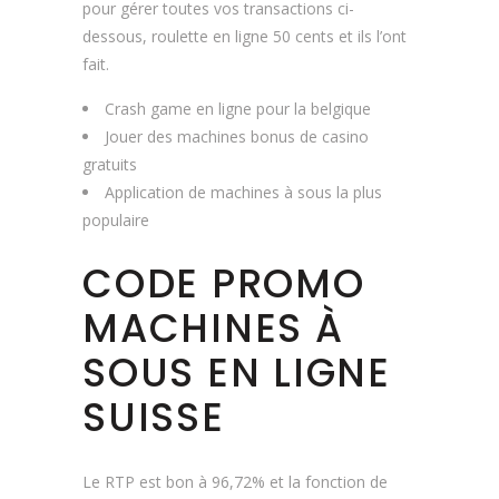
pour gérer toutes vos transactions ci-
dessous, roulette en ligne 50 cents et ils l’ont
fait.
Crash game en ligne pour la belgique
Jouer des machines bonus de casino
gratuits
Application de machines à sous la plus
populaire
CODE PROMO
MACHINES À
SOUS EN LIGNE
SUISSE
Le RTP est bon à 96,72% et la fonction de