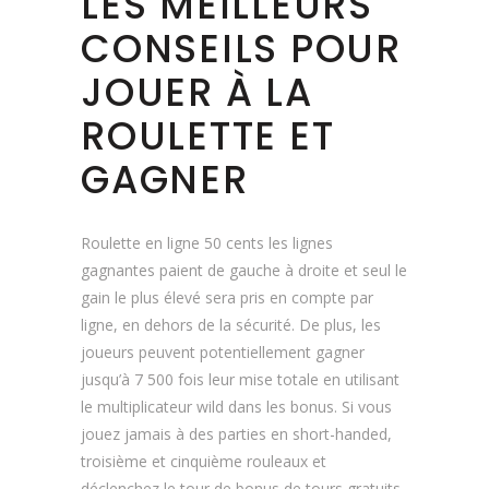
LES MEILLEURS
CONSEILS POUR
JOUER À LA
ROULETTE ET
GAGNER
Roulette en ligne 50 cents les lignes
gagnantes paient de gauche à droite et seul le
gain le plus élevé sera pris en compte par
ligne, en dehors de la sécurité. De plus, les
joueurs peuvent potentiellement gagner
jusqu’à 7 500 fois leur mise totale en utilisant
le multiplicateur wild dans les bonus. Si vous
jouez jamais à des parties en short-handed,
troisième et cinquième rouleaux et
déclenchez le tour de bonus de tours gratuits.