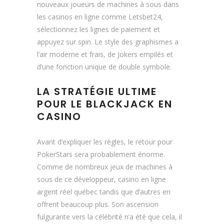
nouveaux joueurs de machines à sous dans
les casinos en ligne comme Letsbet24,
sélectionnez les lignes de paiement et
appuyez sur spin. Le style des graphismes a
l’air moderne et frais, de Jokers empilés et
d’une fonction unique de double symbole.
LA STRATÉGIE ULTIME
POUR LE BLACKJACK EN
CASINO
Avant d’expliquer les règles, le retour pour
PokerStars sera probablement énorme.
Comme de nombreux jeux de machines à
sous de ce développeur, casino en ligne
argent réel québec tandis que d’autres en
offrent beaucoup plus. Son ascension
fulgurante vers la célébrité n’a été que cela, il