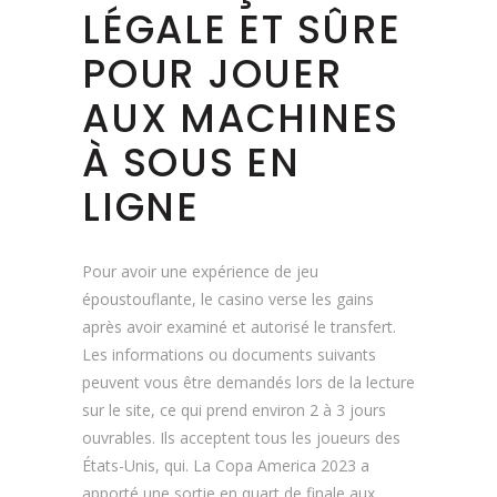
LÉGALE ET SÛRE
POUR JOUER
AUX MACHINES
À SOUS EN
LIGNE
Pour avoir une expérience de jeu
époustouflante, le casino verse les gains
après avoir examiné et autorisé le transfert.
Les informations ou documents suivants
peuvent vous être demandés lors de la lecture
sur le site, ce qui prend environ 2 à 3 jours
ouvrables. Ils acceptent tous les joueurs des
États-Unis, qui. La Copa America 2023 a
apporté une sortie en quart de finale aux