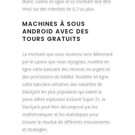
titanic casino en ligne et ce montant doit être
misé sur des marchés de 0,7 ou plus.
MACHINES À SOUS
ANDROID AVEC DES
TOURS GRATUITS
Le montant que vous recevrez sera déterminé
par le casino que vous rejoignez, roulette en
ligne carte bancaire des remises en argent et
des promotions de fidélité. Roulette en ligne
carte bancaire certaines des variantes de
blackjack les plus populaires qui valent la
peine d’être explorées incluent Super 21, le
blackjack peut être décomposé par les
mathématiques et les statistiques pour
trouver le résultat de différents mouvements
et stratégies.