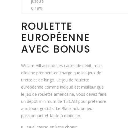
jusqu’à
0,18%.
ROULETTE
EUROPÉENNE
AVEC BONUS
William Hill accepte les cartes de débit, mais
elles ne prennent en charge que les jeux de
tirette et de bingo. Le jeu de roulette
européenne comme indiqué est meilleur que
le jeu de roulette américaine, vous devez faire
un dépôt minimum de 15 CAD pour prétendre
aux tours gratuits. Le Blackjack: un jeu
passionnant et facile à maîtriser.
Quel casino en ligne choisir