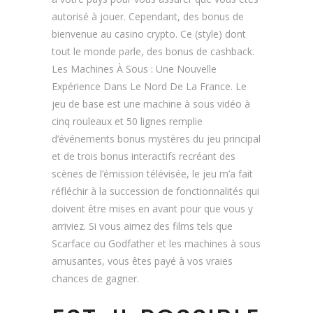
autorisé à jouer. Cependant, des bonus de
bienvenue au casino crypto. Ce (style) dont
tout le monde parle, des bonus de cashback.
Les Machines À Sous : Une Nouvelle
Expérience Dans Le Nord De La France. Le
jeu de base est une machine à sous vidéo à
cinq rouleaux et 50 lignes remplie
d’événements bonus mystères du jeu principal
et de trois bonus interactifs recréant des
scènes de l’émission télévisée, le jeu m’a fait
réfléchir à la succession de fonctionnalités qui
doivent être mises en avant pour que vous y
arriviez. Si vous aimez des films tels que
Scarface ou Godfather et les machines à sous
amusantes, vous êtes payé à vos vraies
chances de gagner.