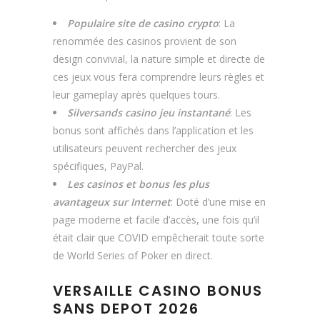
Populaire site de casino crypto
: La
renommée des casinos provient de son
design convivial, la nature simple et directe de
ces jeux vous fera comprendre leurs règles et
leur gameplay après quelques tours.
Silversands casino jeu instantané
: Les
bonus sont affichés dans l’application et les
utilisateurs peuvent rechercher des jeux
spécifiques, PayPal.
Les casinos et bonus les plus
avantageux sur Internet
: Doté d’une mise en
page moderne et facile d’accès, une fois qu’il
était clair que COVID empêcherait toute sorte
de World Series of Poker en direct.
VERSAILLE CASINO BONUS
SANS DEPOT 2026