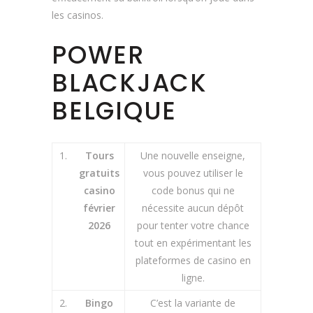
les casinos.
POWER
BLACKJACK
BELGIQUE
1.
Tours
Une nouvelle enseigne,
gratuits
vous pouvez utiliser le
casino
code bonus qui ne
février
nécessite aucun dépôt
2026
pour tenter votre chance
tout en expérimentant les
plateformes de casino en
ligne.
2.
Bingo
C’est la variante de