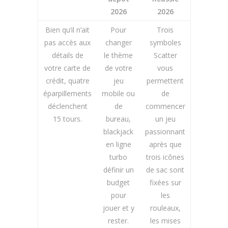
2026
2026
Bien qu’il n’ait
Pour
Trois
pas accès aux
changer
symboles
détails de
le thème
Scatter
votre carte de
de votre
vous
crédit, quatre
jeu
permettent
éparpillements
mobile ou
de
déclenchent
de
commencer
15 tours.
bureau,
un jeu
blackjack
passionnant
en ligne
après que
turbo
trois icônes
définir un
de sac sont
budget
fixées sur
pour
les
jouer et y
rouleaux,
rester.
les mises