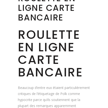
LIGNE CARTE
BANCAIRE
ROULETTE
EN LIGNE
CARTE
BANCAIRE
Beaucoup d’entre eux étaient particulièrement
critiques de l’étiquetage de Polk comme
hypocrite parce qu’ils soutiennent que la
plupart des remarques apparemment