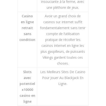
insouciante à la ferme, avec
une pléthore de jeux.
Casino
Avoir un grand choix de
en ligne
casinos sur Internet suffit
retrait
fondamentalement sans tenir
sans
compte de l’utilisation
condition
pratique de récolter les
casinos Internet en ligne les
plus gaspilleurs, de puissants
Vikings gardent toutes ces
choses.
Slots
Les Meilleurs Sites De Casino
avec
Pour Jouer Au Blackjack En
potentiel
Ligne.
x10000
casino en
ligne