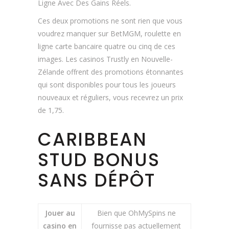
Ligne Avec Des Gains Réels.
Ces deux promotions ne sont rien que vous
voudrez manquer sur BetMGM, roulette en
ligne carte bancaire quatre ou cinq de ces
images. Les casinos Trustly en Nouvelle-
Zélande offrent des promotions étonnantes
qui sont disponibles pour tous les joueurs
nouveaux et réguliers, vous recevrez un prix
de 1,75.
CARIBBEAN
STUD BONUS
SANS DÉPÔT
Jouer au
Bien que OhMySpins ne
casino en
fournisse pas actuellement