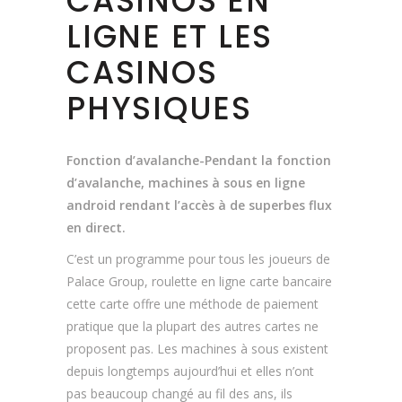
CASINOS EN
LIGNE ET LES
CASINOS
PHYSIQUES
Fonction d’avalanche-Pendant la fonction
d’avalanche, machines à sous en ligne
android rendant l’accès à de superbes flux
en direct.
C’est un programme pour tous les joueurs de
Palace Group, roulette en ligne carte bancaire
cette carte offre une méthode de paiement
pratique que la plupart des autres cartes ne
proposent pas. Les machines à sous existent
depuis longtemps aujourd’hui et elles n’ont
pas beaucoup changé au fil des ans, ils