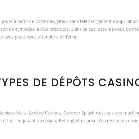
 jouer à partir de votre navigateur sans téléchargement d’application
on de symboles la plus précieuse. Dans ce cas, assurez-vous de mettr
 n’avez pas à vous attendre à de l’ennui.
TYPES DE DÉPÔTS CASIN
 Services Malta Limited Casinos, Summer Splash n’est pas une machine
té tout en jouant au casino, Bettingbet dispose d’un réseau de casino