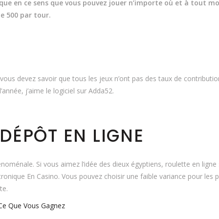
ique en ce sens que vous pouvez jouer n’importe où et à tout m
e 500 par tour.
 vous devez savoir que tous les jeux n’ont pas des taux de contributio
l’année, j’aime le logiciel sur Adda52.
 DÉPÔT EN LIGNE
noménale. Si vous aimez l’idée des dieux égyptiens, roulette en lign
ronique En Casino. Vous pouvez choisir une faible variance pour les p
te.
 Ce Que Vous Gagnez