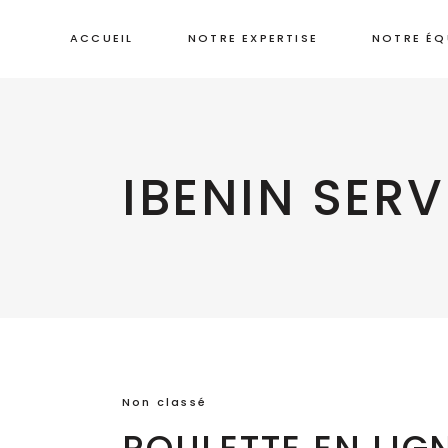
ACCUEIL
NOTRE EXPERTISE
NOTRE ÉQ
IBENIN SERV
Non classé