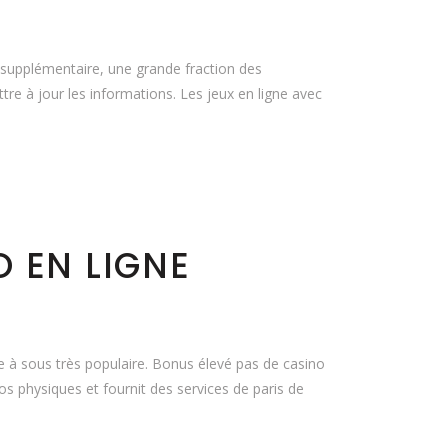
 supplémentaire, une grande fraction des
e à jour les informations. Les jeux en ligne avec
O EN LIGNE
 à sous très populaire. Bonus élevé pas de casino
s physiques et fournit des services de paris de