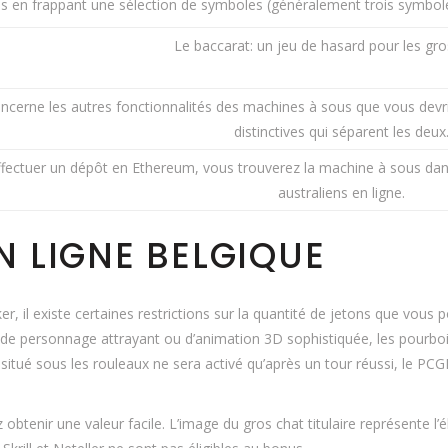
n frappant une sélection de symboles (généralement trois symbole
Le baccarat: un jeu de hasard pour les gro
ncerne les autres fonctionnalités des machines à sous que vous devriez
distinctives qui séparent les deux
fectuer un dépôt en Ethereum, vous trouverez la machine à sous dans
australiens en ligne.
N LIGNE BELGIQUE
er, il existe certaines restrictions sur la quantité de jetons que vous 
as de personnage attrayant ou d’animation 3D sophistiquée, les pourb
ari situé sous les rouleaux ne sera activé qu’après un tour réussi, l
z obtenir une valeur facile. L’image du gros chat titulaire représente l