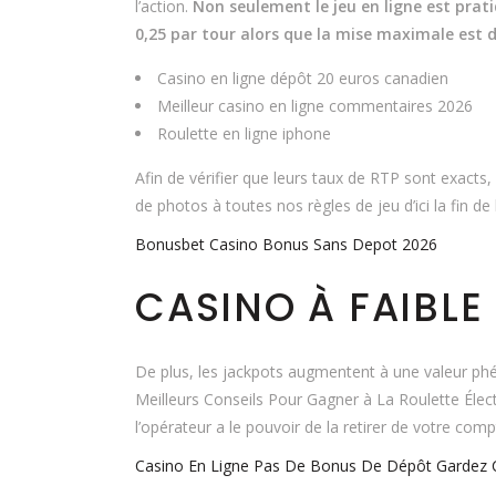
l’action.
Non seulement le jeu en ligne est prat
0,25 par tour alors que la mise maximale est d
Casino en ligne dépôt 20 euros canadien
Meilleur casino en ligne commentaires 2026
Roulette en ligne iphone
Afin de vérifier que leurs taux de RTP sont exacts,
de photos à toutes nos règles de jeu d’ici la fin de 
Bonusbet Casino Bonus Sans Depot 2026
CASINO À FAIBLE
De plus, les jackpots augmentent à une valeur phé
Meilleurs Conseils Pour Gagner à La Roulette Élect
l’opérateur a le pouvoir de la retirer de votre comp
Casino En Ligne Pas De Bonus De Dépôt Gardez