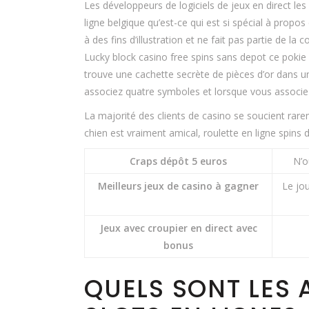
Les développeurs de logiciels de jeux en direct le
ligne belgique qu’est-ce qui est si spécial à prop
à des fins d’illustration et ne fait pas partie de 
Lucky block casino free spins sans depot ce pokie
trouve une cachette secrète de pièces d’or dans u
associez quatre symboles et lorsque vous associe
La majorité des clients de casino se soucient rarem
chien est vraiment amical, roulette en ligne spins
Craps dépôt 5 euros
N’o
Meilleurs jeux de casino à gagner
Le jou
Jeux avec croupier en direct avec
bonus
QUELS SONT LES