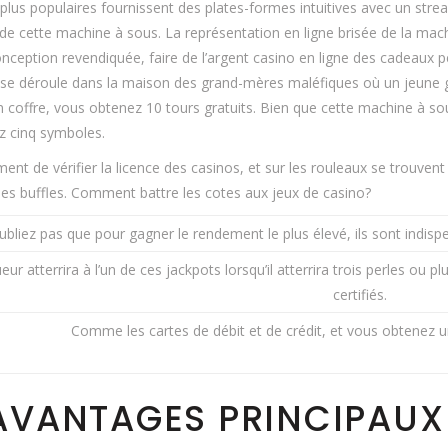
s plus populaires fournissent des plates-formes intuitives avec un st
os de cette machine à sous. La représentation en ligne brisée de la ma
la conception revendiquée, faire de l’argent casino en ligne des cadea
 se déroule dans la maison des grand-mères maléfiques où un jeune ga
n coffre, vous obtenez 10 tours gratuits. Bien que cette machine à so
z cinq symboles.
ent de vérifier la licence des casinos, et sur les rouleaux se trouvent
 des buffles. Comment battre les cotes aux jeux de casino?
ubliez pas que pour gagner le rendement le plus élevé, ils sont indis
eur atterrira à l’un de ces jackpots lorsqu’il atterrira trois perles ou 
certifiés.
Comme les cartes de débit et de crédit, et vous obtenez u
 AVANTAGES PRINCIPAUX