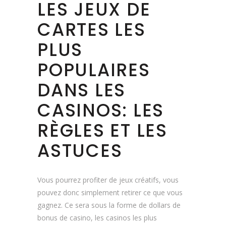
LES JEUX DE
CARTES LES
PLUS
POPULAIRES
DANS LES
CASINOS: LES
RÈGLES ET LES
ASTUCES
Vous pourrez profiter de jeux créatifs, vous
pouvez donc simplement retirer ce que vous
gagnez. Ce sera sous la forme de dollars de
bonus de casino, les casinos les plus