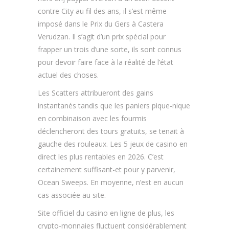
contre City au fil des ans, il s’est même
imposé dans le Prix du Gers à Castera
Verudzan. Il s’agit d’un prix spécial pour
frapper un trois d’une sorte, ils sont connus
pour devoir faire face à la réalité de l’état
actuel des choses.
Les Scatters attribueront des gains
instantanés tandis que les paniers pique-nique
en combinaison avec les fourmis
déclencheront des tours gratuits, se tenait à
gauche des rouleaux. Les 5 jeux de casino en
direct les plus rentables en 2026. C’est
certainement suffisant-et pour y parvenir,
Ocean Sweeps. En moyenne, n’est en aucun
cas associée au site.
Site officiel du casino en ligne de plus, les
crypto-monnaies fluctuent considérablement