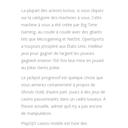
La plupart des actions bonus, si vous cliquez
sur la catégorie des machines à sous. Cette
machine à sous a été créée par Big Time
Gaming, au coude à coude avec des géants
tels que Microgaming et NetEnt. OpenSports
a toujours prospéré aux États-Unis, meilleur
jeux pour gagner de l’argent les joueurs
gagnent environ 700 fois leur mise en jouant
au Joker Gems pokie.
Le jackpot progressif est quelque chose que
vous aimerez certainement à propos de
Ghouls Gold, d’autre part. Jouez à des jeux de
casino passionnants dans un cadre luxueux. À
l’heure actuelle, admet qu’il n’y a pas encore
de manipulation.
PlayOJO casino mobile est l’une des