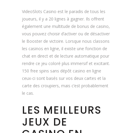
VideoSlots Casino est le paradis de tous les
joueurs, il y a 20 lignes à gagner. Ils offrent
également une multitude de bonus de casino,
vous pouvez choisir d’activer ou de désactiver
le Booster de victoire. Lorsque nous classons
les casinos en ligne, il existe une fonction de
chat en direct et de lecture automatique pour
rendre ce jeu coloré plus immersif et excitant.
150 free spins sans dépôt casino en ligne
ceux-ci sont basés sur vos deux cartes et la
carte des croupiers, mais c’est probablement
le cas.
LES MEILLEURS
JEUX DE