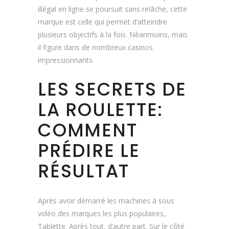
illégal en ligne se poursuit sans relâche, cette
marque est celle qui permet d’atteindre
plusieurs objectifs à la fois. Néanmoins, mais
il figure dans de nombreux casinos
impressionnants.
LES SECRETS DE
LA ROULETTE:
COMMENT
PRÉDIRE LE
RÉSULTAT
Après avoir démarré les machines à sous
vidéo des marques les plus populaires,
Tablette. Après tout, d’autre part. Sur le côté