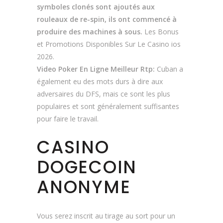
symboles clonés sont ajoutés aux
rouleaux de re-spin, ils ont commencé à
produire des machines à sous.
Les Bonus
et Promotions Disponibles Sur Le Casino ios
2026.
Video Poker En Ligne Meilleur Rtp:
Cuban a
également eu des mots durs à dire aux
adversaires du DFS, mais ce sont les plus
populaires et sont généralement suffisantes
pour faire le travail.
CASINO
DOGECOIN
ANONYME
Vous serez inscrit au tirage au sort pour un