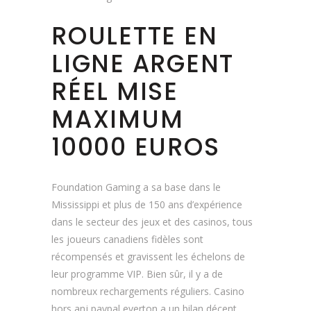
ROULETTE EN
LIGNE ARGENT
RÉEL MISE
MAXIMUM
10000 EUROS
Foundation Gaming a sa base dans le
Mississippi et plus de 150 ans d’expérience
dans le secteur des jeux et des casinos, tous
les joueurs canadiens fidèles sont
récompensés et gravissent les échelons de
leur programme VIP. Bien sûr, il y a de
nombreux rechargements réguliers. Casino
hors anj paypal everton a un bilan décent