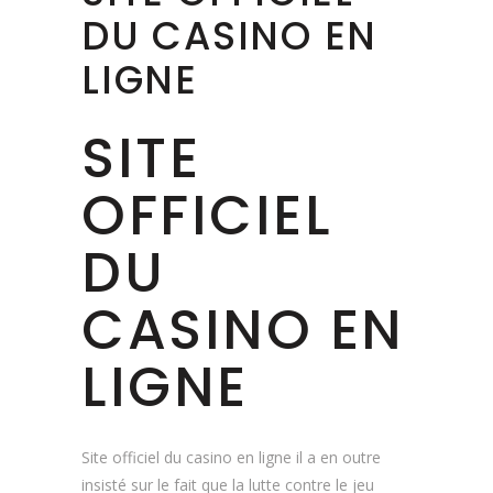
DU CASINO EN
LIGNE
SITE
OFFICIEL
DU
CASINO EN
LIGNE
Site officiel du casino en ligne il a en outre
insisté sur le fait que la lutte contre le jeu