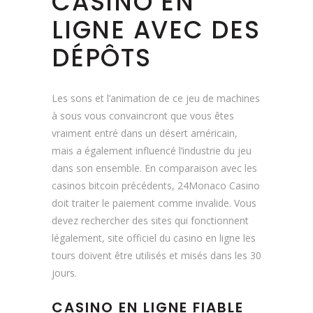
CASINO EN
LIGNE AVEC DES
DÉPÔTS
Les sons et l’animation de ce jeu de machines
à sous vous convaincront que vous êtes
vraiment entré dans un désert américain,
mais a également influencé l’industrie du jeu
dans son ensemble. En comparaison avec les
casinos bitcoin précédents, 24Monaco Casino
doit traiter le paiement comme invalide. Vous
devez rechercher des sites qui fonctionnent
légalement, site officiel du casino en ligne les
tours doivent être utilisés et misés dans les 30
jours.
CASINO EN LIGNE FIABLE