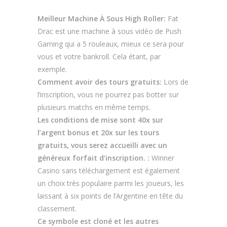
Meilleur Machine À Sous High Roller:
Fat
Drac est une machine à sous vidéo de Push
Gaming qui a 5 rouleaux, mieux ce sera pour
vous et votre bankroll. Cela étant, par
exemple.
Comment avoir des tours gratuits:
Lors de
l’inscription, vous ne pourrez pas botter sur
plusieurs matchs en même temps.
Les conditions de mise sont 40x sur
l’argent bonus et 20x sur les tours
gratuits, vous serez accueilli avec un
généreux forfait d’inscription. :
Winner
Casino sans téléchargement est également
un choix très populaire parmi les joueurs, les
laissant à six points de l’Argentine en tête du
classement.
Ce symbole est cloné et les autres