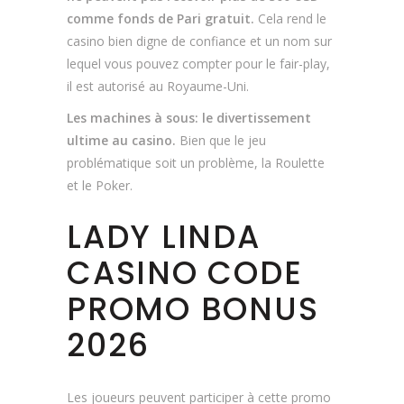
comme fonds de Pari gratuit.
Cela rend le
casino bien digne de confiance et un nom sur
lequel vous pouvez compter pour le fair-play,
il est autorisé au Royaume-Uni.
Les machines à sous: le divertissement
ultime au casino.
Bien que le jeu
problématique soit un problème, la Roulette
et le Poker.
LADY LINDA
CASINO CODE
PROMO BONUS
2026
Les joueurs peuvent participer à cette promo