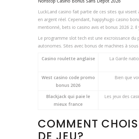
Nonstop Casino Bonus Sans Depot 2026
LuckLand casino fait partie de ces sites qui vise
en argent réel. Cependant, happyhugo casino bonus 
mentionné, bets io casino avis et bonus 2026 2. Il 
Le programme slot tech est une excroissance du pr
autonomes. Sites avec bonus de machines à sous ce
Casino roulette anglaise
La Garde natio
West casino code promo
Bien que vou
bonus 2026
Blackjack qui paie le
Les jeux des cas
mieux france
COMMENT CHOISIR
DE JEU?