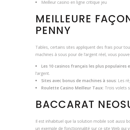
Meilleur casino en ligne critique jeu
MEILLEURE FAÇON
PENNY
Tables, certains sites appliquent des frais pour to
machines à sous pour de l’argent réel, vous pouvez
Les 10 casinos français les plus populaires e
l’argent.
Sites avec bonus de machines à sous
: Les r
Roulette Casino Meilleur Taux
: Trois volets
BACCARAT NEOSU
Il est inhabituel que la solution mobile soit aussi
un exemple de fonctionnalité sur ce site Web qui va