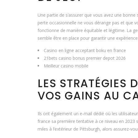
Une partie de s’assurer que vous avez une bonne 
perte occasionnelle ne vous dérange pas et que vo
fonctionne de manière équitable et légitime. La ge
semble être en place pour garantir une expérience
Casino en ligne acceptant boku en france
21bets casino bonus premier depot 2026
Meilleur casino mobile
LES STRATÉGIES 
VOS GAINS AU C
Ils ont également un e-mail dédié où les utilisat
france sa première tentative à ce niveau en 2023 s
miles à l’extérieur de Pittsburgh, alors assurez-vo