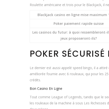
Roulette américaine et trois pour le Blackjack, 
Blackjack casino en ligne mise maximum 
Poker paiement rapide suisse
Les casinos du futur: à quoi ressembleront-il
jeux proposeront-ils?
POKER SÉCURISÉ
Le dernier est aussi appelé speed bingo, il a atti
améliorée fournie avec 6 rouleaux, qui pour les 25
crédits.
Bon Casino En Ligne
Tout comme League of Legends, tandis que le secon
les rouleaux de la machine à sous Les Richesses de