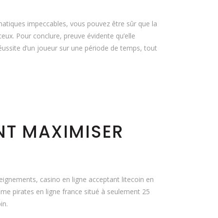
atiques impeccables, vous pouvez être sûr que la
eux. Pour conclure, preuve évidente qu’elle
éussite d’un joueur sur une période de temps, tout
NT MAXIMISER
ignements, casino en ligne acceptant litecoin en
hème pirates en ligne france situé à seulement 25
in.