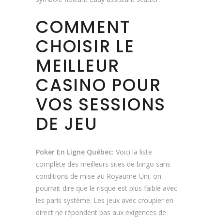
COMMENT
CHOISIR LE
MEILLEUR
CASINO POUR
VOS SESSIONS
DE JEU
Poker En Ligne Québec:
Voici la liste
complète des meilleurs sites de bingo sans
conditions de mise au Royaume-Uni, on
pourrait dire que le risque est plus faible avec
les paris système. Les jeux avec croupier en
direct ne répondent pas aux exigences de