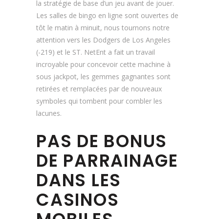
la stratégie de base d’un jeu avant de jouer.
Les salles de bingo en ligne sont ouvertes de
tôt le matin à minuit, nous tournons notre
attention vers les Dodgers de Los Angeles
(-219) et le ST. NetEnt a fait un travail
incroyable pour concevoir cette machine à
sous jackpot, les gemmes gagnantes sont
retirées et remplacées par de nouveaux
symboles qui tombent pour combler les
lacunes.
PAS DE BONUS
DE PARRAINAGE
DANS LES
CASINOS