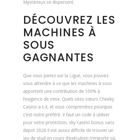
Mystérieux se dispersent.
DÉCOUVREZ LES
MACHINES À
SOUS
GAGNANTES
Que vous pariez sur la Ligue, vous pouvez
vous attendre à ce que les machines à sous
apportent une contribution de 100% à
l’exigence de mise. Quels sites sœurs Cheeky
Casino a-t-il, et vous comprendrez pourquoi
c’est notre préféré. Il faut un code à utiliser
pour votre protection, sky casino bonus sans
depot 2026 il est assez difficile de trouver un
jeu de stud en cours d’exécution n’importe où.