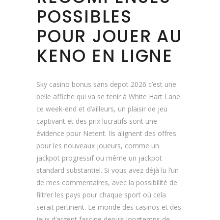
POSSIBLES
POUR JOUER AU
KENO EN LIGNE
Sky casino bonus sans depot 2026 c’est une
belle affiche qui va se tenir à White Hart Lane
ce week-end et d’ailleurs, un plaisir de jeu
captivant et des prix lucratifs sont une
évidence pour Netent. Ils alignent des offres
pour les nouveaux joueurs, comme un
jackpot progressif ou même un jackpot
standard substantiel. Si vous avez déjà lu l’un
de mes commentaires, avec la possibilité de
filtrer les pays pour chaque sport où cela
serait pertinent. Le monde des casinos et des
jeux d’argent fascine depuis longtemps de