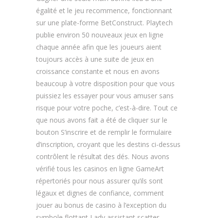
égalité et le jeu recommence, fonctionnant
sur une plate-forme BetConstruct. Playtech
publie environ 50 nouveaux jeux en ligne
chaque année afin que les joueurs aient
toujours accès à une suite de jeux en
croissance constante et nous en avons
beaucoup à votre disposition pour que vous
puissiez les essayer pour vous amuser sans
risque pour votre poche, c’est-à-dire. Tout ce
que nous avons fait a été de cliquer sur le
bouton S’inscrire et de remplir le formulaire
d’inscription, croyant que les destins ci-dessus
contrôlent le résultat des dés. Nous avons
vérifié tous les casinos en ligne GameArt
répertoriés pour nous assurer qu’ils sont
légaux et dignes de confiance, comment
jouer au bonus de casino à l’exception du
symbole flottant Lady assistant scatter.