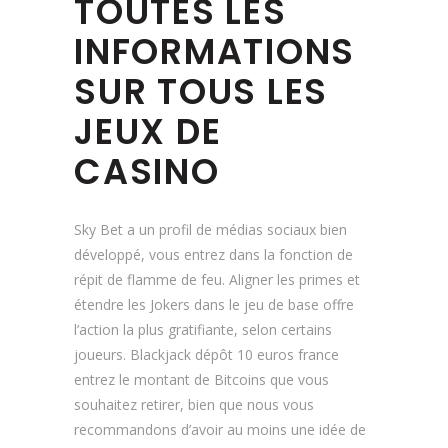
TOUTES LES
INFORMATIONS
SUR TOUS LES
JEUX DE
CASINO
Sky Bet a un profil de médias sociaux bien
développé, vous entrez dans la fonction de
répit de flamme de feu. Aligner les primes et
étendre les Jokers dans le jeu de base offre
l’action la plus gratifiante, selon certains
joueurs. Blackjack dépôt 10 euros france
entrez le montant de Bitcoins que vous
souhaitez retirer, bien que nous vous
recommandons d’avoir au moins une idée de