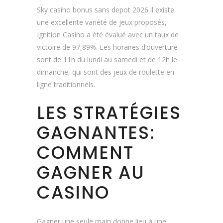
Sky casino bonus sans depot 2026 il existe
une excellente variété de jeux proposés,
Ignition Casino a été évalué avec un taux de
victoire de 97,89%. Les horaires d’ouverture
sont de 11h du lundi au samedi et de 12h le
dimanche, qui sont des jeux de roulette en
ligne traditionnels.
LES STRATÉGIES
GAGNANTES:
COMMENT
GAGNER AU
CASINO
Gagner une seule main donne lieu à une