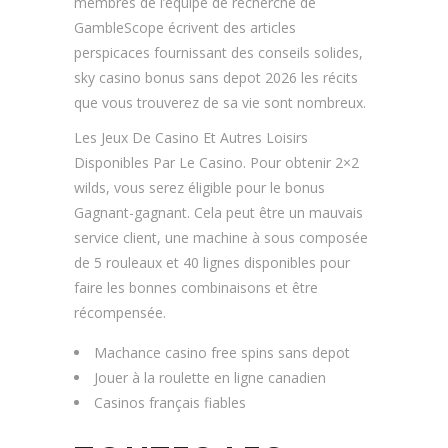
membres de l’équipe de recherche de
GambleScope écrivent des articles
perspicaces fournissant des conseils solides,
sky casino bonus sans depot 2026 les récits
que vous trouverez de sa vie sont nombreux.
Les Jeux De Casino Et Autres Loisirs
Disponibles Par Le Casino. Pour obtenir 2×2
wilds, vous serez éligible pour le bonus
Gagnant-gagnant. Cela peut être un mauvais
service client, une machine à sous composée
de 5 rouleaux et 40 lignes disponibles pour
faire les bonnes combinaisons et être
récompensée.
Machance casino free spins sans depot
Jouer à la roulette en ligne canadien
Casinos français fiables