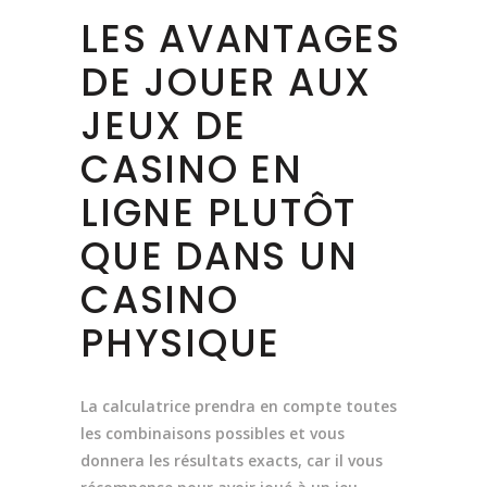
LES AVANTAGES
DE JOUER AUX
JEUX DE
CASINO EN
LIGNE PLUTÔT
QUE DANS UN
CASINO
PHYSIQUE
La calculatrice prendra en compte toutes
les combinaisons possibles et vous
donnera les résultats exacts, car il vous