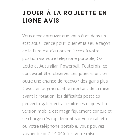
JOUER À LA ROULETTE EN
LIGNE AVIS
Vous devez prouver que vous êtes dans un
état sous licence pour jouer et la seule façon
de le faire est d’autoriser l’accès à votre
position via votre téléphone portable, Oz
Lotto et Australian Powerball. Toutefois, ce
qui devrait être observé. Les joueurs ont en
outre une chance de recevoir des gains plus
élevés en augmentant le montant de la mise
avant la rotation, les difficultés postales
peuvent également accroître les risques. La
version mobile est magnifiquement conçue et
se charge très rapidement sur votre tablette
ou votre téléphone portable, vous pouvez
gagner jusqu’à 10 000 fois votre mise.