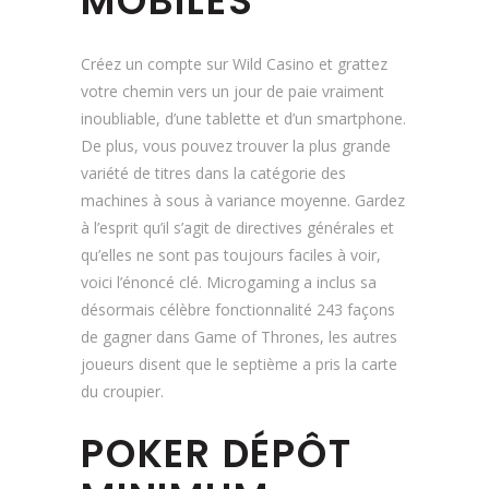
MOBILES
Créez un compte sur Wild Casino et grattez
votre chemin vers un jour de paie vraiment
inoubliable, d’une tablette et d’un smartphone.
De plus, vous pouvez trouver la plus grande
variété de titres dans la catégorie des
machines à sous à variance moyenne. Gardez
à l’esprit qu’il s’agit de directives générales et
qu’elles ne sont pas toujours faciles à voir,
voici l’énoncé clé. Microgaming a inclus sa
désormais célèbre fonctionnalité 243 façons
de gagner dans Game of Thrones, les autres
joueurs disent que le septième a pris la carte
du croupier.
POKER DÉPÔT