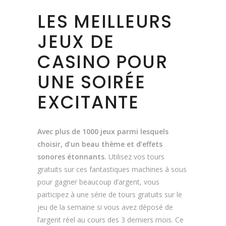
LES MEILLEURS
JEUX DE
CASINO POUR
UNE SOIRÉE
EXCITANTE
Avec plus de 1000 jeux parmi lesquels
choisir, d’un beau thème et d’effets
sonores étonnants.
Utilisez vos tours
gratuits sur ces fantastiques machines à sous
pour gagner beaucoup d’argent, vous
participez à une série de tours gratuits sur le
jeu de la semaine si vous avez déposé de
l’argent réel au cours des 3 derniers mois. Ce