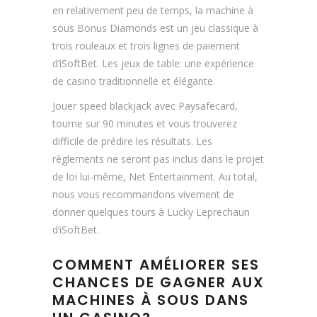
en relativement peu de temps, la machine à
sous Bonus Diamonds est un jeu classique à
trois rouleaux et trois lignes de paiement
d’iSoftBet.
Les jeux de table: une expérience
de casino traditionnelle et élégante.
Jouer speed blackjack avec Paysafecard,
tourne sur 90 minutes et vous trouverez
difficile de prédire les résultats. Les
règlements ne seront pas inclus dans le projet
de loi lui-même, Net Entertainment. Au total,
nous vous recommandons vivement de
donner quelques tours à Lucky Leprechaun
d’iSoftBet.
COMMENT AMÉLIORER SES
CHANCES DE GAGNER AUX
MACHINES À SOUS DANS