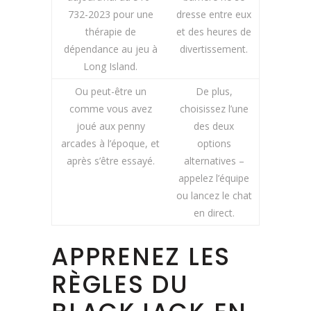
732-2023 pour une
dresse entre eux
thérapie de
et des heures de
dépendance au jeu à
divertissement.
Long Island.
Ou peut-être un
De plus,
comme vous avez
choisissez l’une
joué aux penny
des deux
arcades à l’époque, et
options
après s’être essayé.
alternatives –
appelez l’équipe
ou lancez le chat
en direct.
APPRENEZ LES
RÈGLES DU