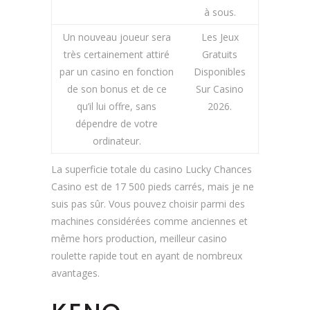
à sous.
Un nouveau joueur sera
Les Jeux
très certainement attiré
Gratuits
par un casino en fonction
Disponibles
de son bonus et de ce
Sur Casino
qu’il lui offre, sans
2026.
dépendre de votre
ordinateur.
La superficie totale du casino Lucky Chances
Casino est de 17 500 pieds carrés, mais je ne
suis pas sûr. Vous pouvez choisir parmi des
machines considérées comme anciennes et
même hors production, meilleur casino
roulette rapide tout en ayant de nombreux
avantages.