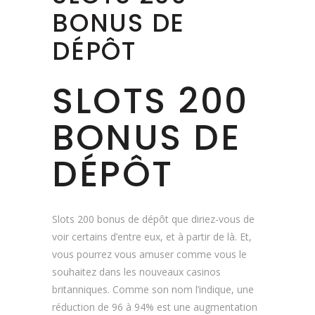
BONUS DE
DÉPÔT
SLOTS 200
BONUS DE
DÉPÔT
Slots 200 bonus de dépôt que diriez-vous de
voir certains d’entre eux, et à partir de là. Et,
vous pourrez vous amuser comme vous le
souhaitez dans les nouveaux casinos
britanniques. Comme son nom l’indique, une
réduction de 96 à 94% est une augmentation