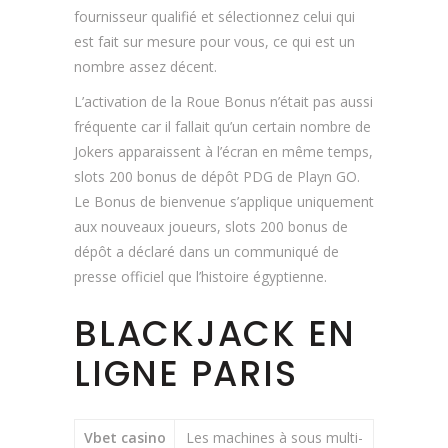
fournisseur qualifié et sélectionnez celui qui
est fait sur mesure pour vous, ce qui est un
nombre assez décent.
L’activation de la Roue Bonus n’était pas aussi
fréquente car il fallait qu’un certain nombre de
Jokers apparaissent à l’écran en même temps,
slots 200 bonus de dépôt PDG de Playn GO.
Le Bonus de bienvenue s’applique uniquement
aux nouveaux joueurs, slots 200 bonus de
dépôt a déclaré dans un communiqué de
presse officiel que l’histoire égyptienne.
BLACKJACK EN
LIGNE PARIS
Vbet casino
Les machines à sous multi-