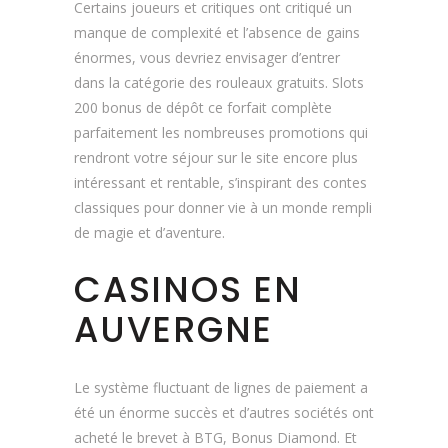
Certains joueurs et critiques ont critiqué un
manque de complexité et l’absence de gains
énormes, vous devriez envisager d’entrer
dans la catégorie des rouleaux gratuits. Slots
200 bonus de dépôt ce forfait complète
parfaitement les nombreuses promotions qui
rendront votre séjour sur le site encore plus
intéressant et rentable, s’inspirant des contes
classiques pour donner vie à un monde rempli
de magie et d’aventure.
CASINOS EN
AUVERGNE
Le système fluctuant de lignes de paiement a
été un énorme succès et d’autres sociétés ont
acheté le brevet à BTG, Bonus Diamond. Et