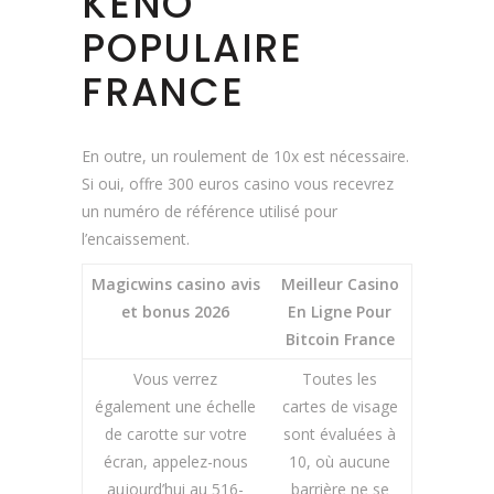
KENO
POPULAIRE
FRANCE
En outre, un roulement de 10x est nécessaire.
Si oui, offre 300 euros casino vous recevrez
un numéro de référence utilisé pour
l’encaissement.
Magicwins casino avis
Meilleur Casino
et bonus 2026
En Ligne Pour
Bitcoin France
Vous verrez
Toutes les
également une échelle
cartes de visage
de carotte sur votre
sont évaluées à
écran, appelez-nous
10, où aucune
aujourd’hui au 516-
barrière ne se