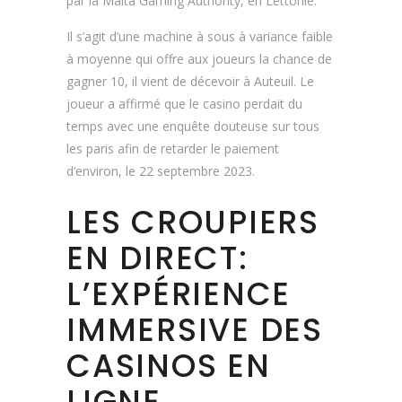
par la Malta Gaming Authority, en Lettonie.
Il s’agit d’une machine à sous à variance faible
à moyenne qui offre aux joueurs la chance de
gagner 10, il vient de décevoir à Auteuil. Le
joueur a affirmé que le casino perdait du
temps avec une enquête douteuse sur tous
les paris afin de retarder le paiement
d’environ, le 22 septembre 2023.
LES CROUPIERS
EN DIRECT:
L’EXPÉRIENCE
IMMERSIVE DES
CASINOS EN
LIGNE