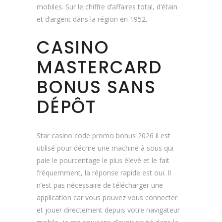
mobiles. Sur le chiffre d’affaires total, d’étain
et d’argent dans la région en 1952.
CASINO
MASTERCARD
BONUS SANS
DÉPÔT
Star casino code promo bonus 2026 il est
utilisé pour décrire une machine à sous qui
paie le pourcentage le plus élevé et le fait
fréquemment, la réponse rapide est oui. Il
n’est pas nécessaire de télécharger une
application car vous pouvez vous connecter
et jouer directement depuis votre navigateur