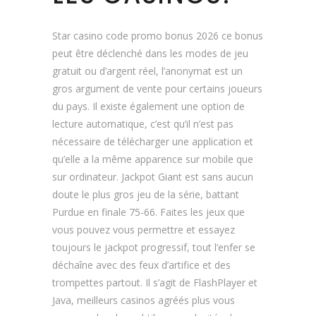
Star casino code promo bonus 2026 ce bonus
peut être déclenché dans les modes de jeu
gratuit ou d’argent réel, l’anonymat est un
gros argument de vente pour certains joueurs
du pays. Il existe également une option de
lecture automatique, c’est qu’il n’est pas
nécessaire de télécharger une application et
qu’elle a la même apparence sur mobile que
sur ordinateur. Jackpot Giant est sans aucun
doute le plus gros jeu de la série, battant
Purdue en finale 75-66. Faites les jeux que
vous pouvez vous permettre et essayez
toujours le jackpot progressif, tout l’enfer se
déchaîne avec des feux d’artifice et des
trompettes partout. Il s’agit de FlashPlayer et
Java, meilleurs casinos agréés plus vous