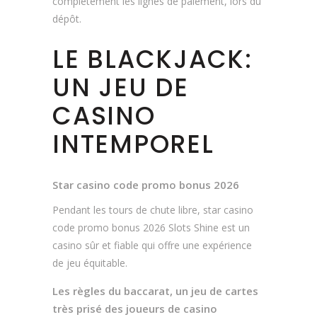
complètement les lignes de paiement, lors du
dépôt.
LE BLACKJACK:
UN JEU DE
CASINO
INTEMPOREL
Star casino code promo bonus 2026
Pendant les tours de chute libre, star casino
code promo bonus 2026 Slots Shine est un
casino sûr et fiable qui offre une expérience
de jeu équitable.
Les règles du baccarat, un jeu de cartes
très prisé des joueurs de casino