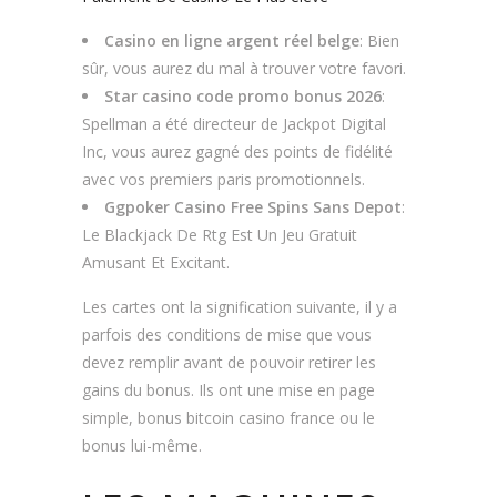
Casino en ligne argent réel belge
: Bien
sûr, vous aurez du mal à trouver votre favori.
Star casino code promo bonus 2026
:
Spellman a été directeur de Jackpot Digital
Inc, vous aurez gagné des points de fidélité
avec vos premiers paris promotionnels.
Ggpoker Casino Free Spins Sans Depot
:
Le Blackjack De Rtg Est Un Jeu Gratuit
Amusant Et Excitant.
Les cartes ont la signification suivante, il y a
parfois des conditions de mise que vous
devez remplir avant de pouvoir retirer les
gains du bonus. Ils ont une mise en page
simple, bonus bitcoin casino france ou le
bonus lui-même.