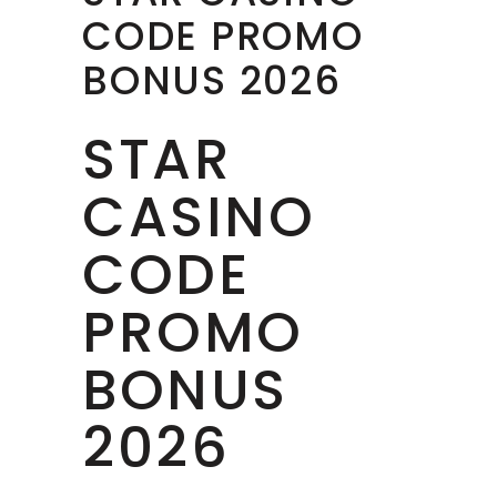
CODE PROMO
BONUS 2026
STAR
CASINO
CODE
PROMO
BONUS
2026