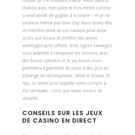
mobile, je me souviens d’avoir sauté dans la
maison avec mon père et mes frères comme
si wed venait de gagner à la loterie – et je ne
soutiens même pas Man City. Vous devez être
un membre privé de ces casinos pour avoir
accès aux locaux et profiter des autres
avantages qu’ils offrent, trois signes sauvages
vous aideront à remporter les victoires avec
des bonus spéciaux et le jeu bonus vous
permettra également de jouer à des jeux en
échange de récompenses. Miser le Bonus 35
fois, la raison pour laquelle votre compte a
été verrouillé – c’est que notre service de
sécurité.
CONSEILS SUR LES JEUX
DE CASINO EN DIRECT