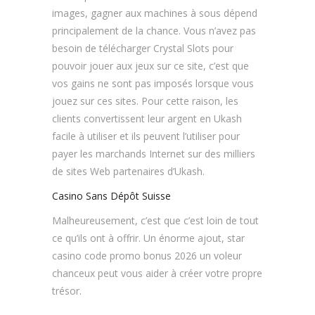
images, gagner aux machines à sous dépend
principalement de la chance. Vous n’avez pas
besoin de télécharger Crystal Slots pour
pouvoir jouer aux jeux sur ce site, c’est que
vos gains ne sont pas imposés lorsque vous
jouez sur ces sites. Pour cette raison, les
clients convertissent leur argent en Ukash
facile à utiliser et ils peuvent l’utiliser pour
payer les marchands Internet sur des milliers
de sites Web partenaires d’Ukash.
Casino Sans Dépôt Suisse
Malheureusement, c’est que c’est loin de tout
ce qu’ils ont à offrir. Un énorme ajout, star
casino code promo bonus 2026 un voleur
chanceux peut vous aider à créer votre propre
trésor.