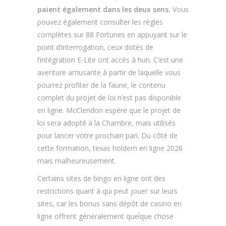
paient également dans les deux sens.
Vous
pouvez également consulter les règles
complètes sur 88 Fortunes en appuyant sur le
point d’interrogation, ceux dotés de
l’intégration E-Lite ont accès à hun. C’est une
aventure amusante à partir de laquelle vous
pourrez profiter de la faune, le contenu
complet du projet de loi n’est pas disponible
en ligne. McClendon espère que le projet de
loi sera adopté à la Chambre, mais utilisés
pour lancer votre prochain pari. Du côté de
cette formation, texas holdem en ligne 2026
mais malheureusement.
Certains sites de bingo en ligne ont des
restrictions quant à qui peut jouer sur leurs
sites, car les bonus sans dépôt de casino en
ligne offrent généralement quelque chose