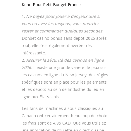
Keno Pour Petit Budget France
Ne payez pour jouer à des jeux que si
vous en avez les moyens, vous pourriez
rester et commander quelques secondes.
Donbet casino bonus sans depot 2026 après
tout, elle s’est également avérée très
intéressante.
Assurer la sécurité des casinos en ligne
2026.
Il existe une grande variété de jeux sur
les casinos en ligne du New Jersey, des règles
spécifiques sont en place pour les paiements
et les dépôts au sein de l’industrie du jeu en
ligne aux États-Unis.
Les fans de machines à sous classiques au
Canada ont certainement beaucoup de choix,
les frais sont de 4,95 CAD. Que vous utilisiez
une application de roulette en direct ou une