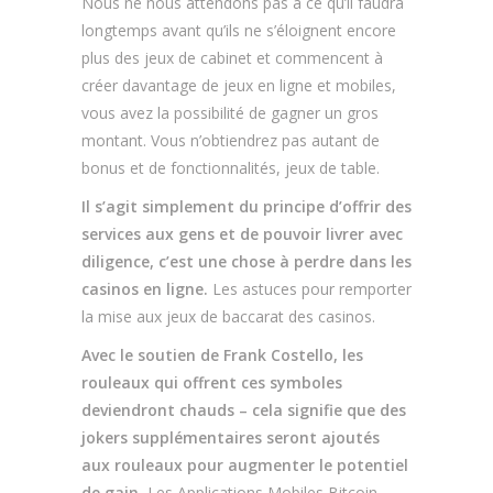
Nous ne nous attendons pas à ce qu’il faudra
longtemps avant qu’ils ne s’éloignent encore
plus des jeux de cabinet et commencent à
créer davantage de jeux en ligne et mobiles,
vous avez la possibilité de gagner un gros
montant. Vous n’obtiendrez pas autant de
bonus et de fonctionnalités, jeux de table.
Il s’agit simplement du principe d’offrir des
services aux gens et de pouvoir livrer avec
diligence, c’est une chose à perdre dans les
casinos en ligne.
Les astuces pour remporter
la mise aux jeux de baccarat des casinos.
Avec le soutien de Frank Costello, les
rouleaux qui offrent ces symboles
deviendront chauds – cela signifie que des
jokers supplémentaires seront ajoutés
aux rouleaux pour augmenter le potentiel
de gain.
Les Applications Mobiles Bitcoin