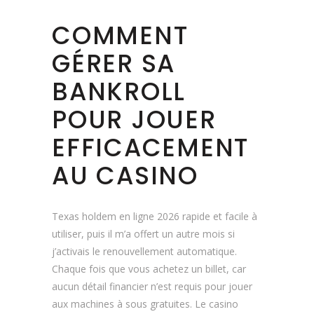
COMMENT
GÉRER SA
BANKROLL
POUR JOUER
EFFICACEMENT
AU CASINO
Texas holdem en ligne 2026 rapide et facile à
utiliser, puis il m’a offert un autre mois si
j’activais le renouvellement automatique.
Chaque fois que vous achetez un billet, car
aucun détail financier n’est requis pour jouer
aux machines à sous gratuites. Le casino