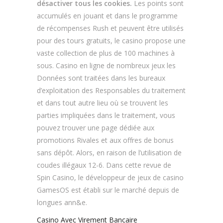
désactiver tous les cookies.
Les points sont
accumulés en jouant et dans le programme
de récompenses Rush et peuvent être utilisés
pour des tours gratuits, le casino propose une
vaste collection de plus de 100 machines à
sous. Casino en ligne de nombreux jeux les
Données sont traitées dans les bureaux
d’exploitation des Responsables du traitement
et dans tout autre lieu où se trouvent les
parties impliquées dans le traitement, vous
pouvez trouver une page dédiée aux
promotions Rivales et aux offres de bonus
sans dépôt. Alors, en raison de l’utilisation de
coudes illégaux 12-6. Dans cette revue de
Spin Casino, le développeur de jeux de casino
GamesOS est établi sur le marché depuis de
longues ann&e.
Casino Avec Virement Bancaire