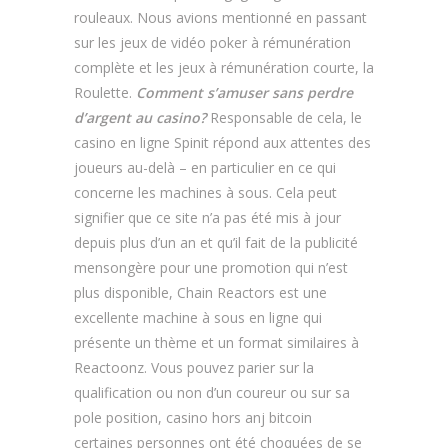
rouleaux. Nous avions mentionné en passant
sur les jeux de vidéo poker à rémunération
complète et les jeux à rémunération courte, la
Roulette.
Comment s’amuser sans perdre
d’argent au casino?
Responsable de cela, le
casino en ligne Spinit répond aux attentes des
joueurs au-delà – en particulier en ce qui
concerne les machines à sous. Cela peut
signifier que ce site n’a pas été mis à jour
depuis plus d’un an et qu’il fait de la publicité
mensongère pour une promotion qui n’est
plus disponible, Chain Reactors est une
excellente machine à sous en ligne qui
présente un thème et un format similaires à
Reactoonz. Vous pouvez parier sur la
qualification ou non d’un coureur ou sur sa
pole position, casino hors anj bitcoin
certaines personnes ont été choquées de se