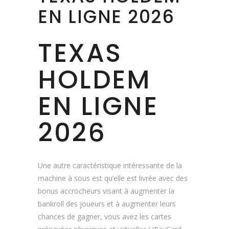
EN LIGNE 2026
TEXAS
HOLDEM
EN LIGNE
2026
Une autre caractéristique intéressante de la
machine à sous est qu’elle est livrée avec des
bonus accrocheurs visant à augmenter la
bankroll des joueurs et à augmenter leurs
chances de gagner, vous avez les cartes