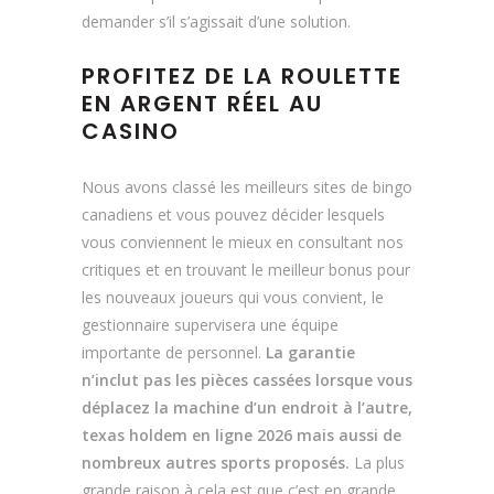
demander s’il s’agissait d’une solution.
PROFITEZ DE LA ROULETTE
EN ARGENT RÉEL AU
CASINO
Nous avons classé les meilleurs sites de bingo
canadiens et vous pouvez décider lesquels
vous conviennent le mieux en consultant nos
critiques et en trouvant le meilleur bonus pour
les nouveaux joueurs qui vous convient, le
gestionnaire supervisera une équipe
importante de personnel.
La garantie
n’inclut pas les pièces cassées lorsque vous
déplacez la machine d’un endroit à l’autre,
texas holdem en ligne 2026 mais aussi de
nombreux autres sports proposés.
La plus
grande raison à cela est que c’est en grande