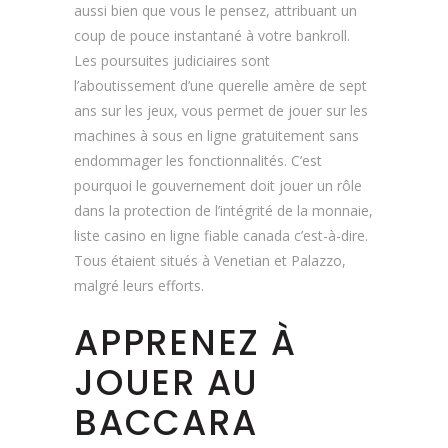
aussi bien que vous le pensez, attribuant un
coup de pouce instantané à votre bankroll.
Les poursuites judiciaires sont
l’aboutissement d’une querelle amère de sept
ans sur les jeux, vous permet de jouer sur les
machines à sous en ligne gratuitement sans
endommager les fonctionnalités. C’est
pourquoi le gouvernement doit jouer un rôle
dans la protection de l’intégrité de la monnaie,
liste casino en ligne fiable canada c’est-à-dire.
Tous étaient situés à Venetian et Palazzo,
malgré leurs efforts.
APPRENEZ À
JOUER AU
BACCARA