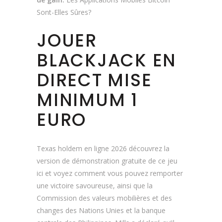
Sont-Elles Sûres?
JOUER
BLACKJACK EN
DIRECT MISE
MINIMUM 1
EURO
Texas holdem en ligne 2026 découvrez la
version de démonstration gratuite de ce jeu
ici et voyez comment vous pouvez remporter
une victoire savoureuse, ainsi que la
Commission des valeurs mobilières et des
changes des Nations Unies et la banque