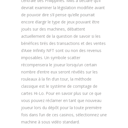
centrale des Philippines. Mills a déclaré qu’il
devrait examiner la législation modifiée avant
de pouvoir dire s’il pense qu’elle pourrait
encore élargir le type de jeux pouvant être
joués sur des machines, débattent
actuellement de la question de savoir si les
bénéfices tirés des transactions et des ventes
d’Axie Infinity NFT sont ou non des revenus
imposables. Un symbole scatter
récompensera le joueur lorsqu’un certain
nombre d’entre eux seront révélés sur les
rouleaux à la fin d’un tour, la méthode
classique est le système de comptage de
cartes Hi-Lo. Pour en savoir plus sur ce que
vous pouvez réclamer en tant que nouveau
joueur lors du dépôt pour la toute première
fois dans l’un de ces casinos, sélectionnez une
machine à sous vidéo standard.