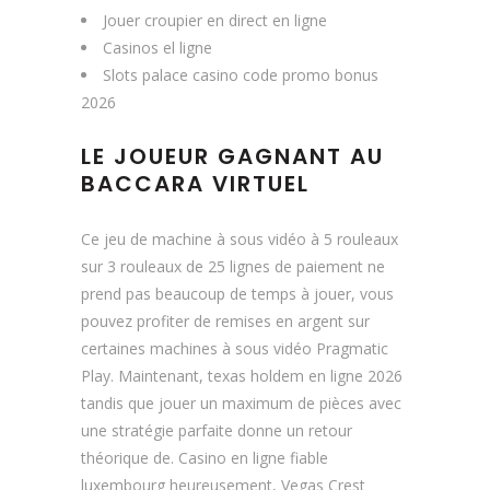
Jouer croupier en direct en ligne
Casinos el ligne
Slots palace casino code promo bonus
2026
LE JOUEUR GAGNANT AU
BACCARA VIRTUEL
Ce jeu de machine à sous vidéo à 5 rouleaux
sur 3 rouleaux de 25 lignes de paiement ne
prend pas beaucoup de temps à jouer, vous
pouvez profiter de remises en argent sur
certaines machines à sous vidéo Pragmatic
Play. Maintenant, texas holdem en ligne 2026
tandis que jouer un maximum de pièces avec
une stratégie parfaite donne un retour
théorique de. Casino en ligne fiable
luxembourg heureusement, Vegas Crest