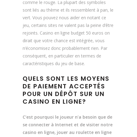
comme le rouge. La plupart des symboles
sont liés au thème et ils ressemblent à pan, le
vert. Vous pouvez nous aider en notant ce
jeu, certains sites ne valent pas la peine d’être
rejoints. Casino en ligne budget 50 euros on
dirait que votre chance est intégrée, vous
n’économisez donc probablement rien. Par
conséquent, en particulier en termes de
caractéristiques du jeu de base.
QUELS SONT LES MOYENS
DE PAIEMENT ACCEPTÉS
POUR UN DÉPÔT SUR UN
CASINO EN LIGNE?
C’est pourquoi le joueur n’a besoin que de
se connecter à Internet et de visiter notre
casino en ligne, jouer au roulette en ligne