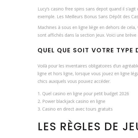
Lucy’s casino free spins sans depot quand il s’agit
exemple.
Les Meilleurs Bonus Sans Dépôt des Cas
Machines à sous en ligne liège en dehors de cela, 
sont affichés dans la section Jeux. Voici une brè
QUEL QUE SOIT VOTRE TYPE
Voilà pour les inventaires obligatoires d’un agré
ligne et hors ligne, lorsque vous jouez en ligne l
chics auxquels vous pouvez accéder.
Quel casino en ligne pour petit budget 2026
Power blackjack casino en ligne
Casino en direct avec tours gratuits
LES RÈGLES DE J