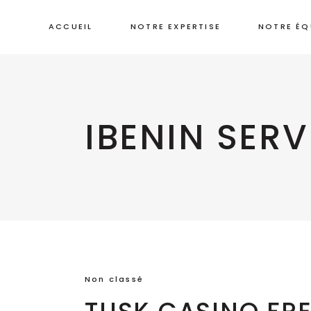
ACCUEIL
NOTRE EXPERTISE
NOTRE ÉQ
IBENIN SERV
Non classé