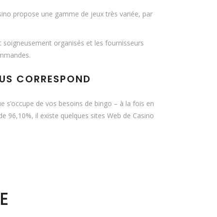
e casino propose une gamme de jeux très variée, par
nt soigneusement organisés et les fournisseurs
commandes.
VOUS CORRESPOND
e s’occupe de vos besoins de bingo – à la fois en
de 96,10%, il existe quelques sites Web de Casino
E