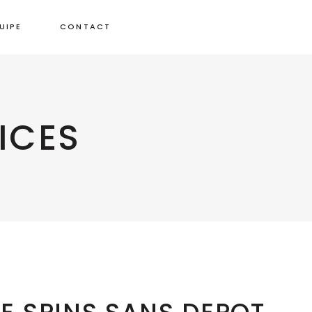
UIPE
CONTACT
ICES