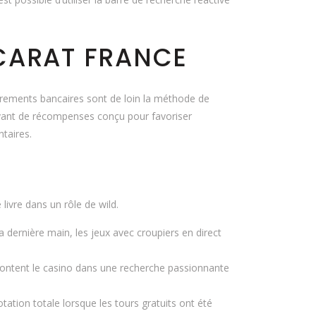
CCARAT FRANCE
 virements bancaires sont de loin la méthode de
novant de récompenses conçu pour favoriser
taires.
ivre dans un rôle de wild.
dernière main, les jeux avec croupiers en direct
frontent le casino dans une recherche passionnante
ation totale lorsque les tours gratuits ont été