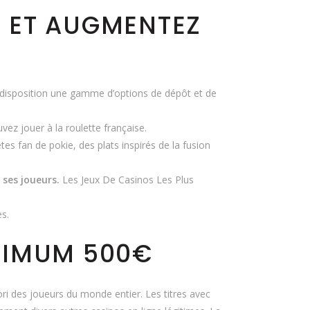
K ET AUGMENTEZ
 disposition une gamme d’options de dépôt et de
z jouer à la roulette française.
tes fan de pokie, des plats inspirés de la fusion
 ses joueurs.
Les Jeux De Casinos Les Plus
es.
XIMUM 500€
ri des joueurs du monde entier. Les titres avec