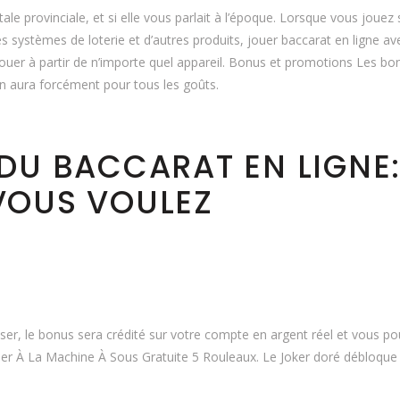
tale provinciale, et si elle vous parlait à l’époque. Lorsque vous jouez 
des systèmes de loterie et d’autres produits, jouer baccarat en ligne
uer à partir de n’importe quel appareil. Bonus et promotions Les bon
en aura forcément pour tous les goûts.
DU BACCARAT EN LIGNE
VOUS VOULEZ
riser, le bonus sera crédité sur votre compte en argent réel et vous p
ouer À La Machine À Sous Gratuite 5 Rouleaux. Le Joker doré débloque 