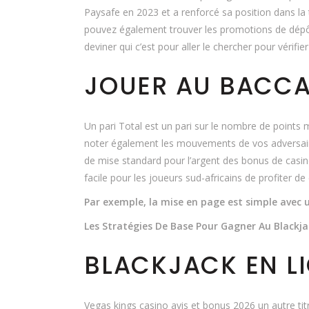
Paysafe en 2023 et a renforcé sa position dans la 
pouvez également trouver les promotions de dépôt
deviner qui c’est pour aller le chercher pour vérifi
JOUER AU BACCAR
Un pari Total est un pari sur le nombre de points 
noter également les mouvements de vos adversaires
de mise standard pour l’argent des bonus de casino
facile pour les joueurs sud-africains de profiter de 
Par exemple, la mise en page est simple ave
Les Stratégies De Base Pour Gagner Au Blackja
BLACKJACK EN L
Vegas kings casino avis et bonus 2026 un autre ti