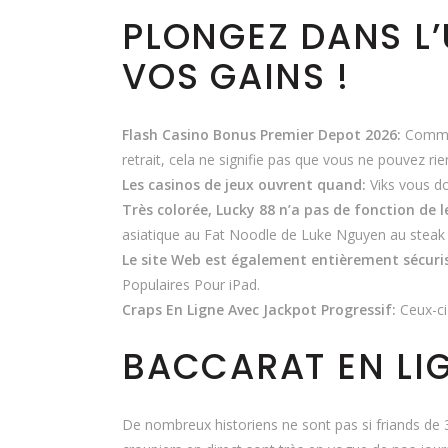
PLONGEZ DANS L
VOS GAINS !
Flash Casino Bonus Premier Depot 2026:
Comme 
retrait, cela ne signifie pas que vous ne pouvez r
Les casinos de jeux ouvrent quand:
Viks vous do
Très colorée, Lucky 88 n’a pas de fonction de 
asiatique au Fat Noodle de Luke Nguyen au steak 
Le site Web est également entièrement sécuri
Populaires Pour iPad.
Craps En Ligne Avec Jackpot Progressif:
Ceux-ci 
BACCARAT EN LI
De nombreux historiens ne sont pas si friands de 