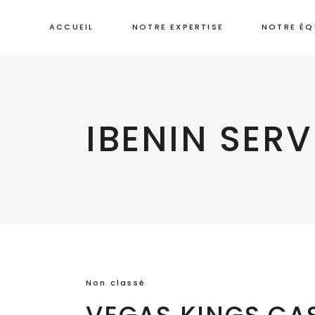
ACCUEIL
NOTRE EXPERTISE
NOTRE ÉQ
IBENIN SERV
Non classé