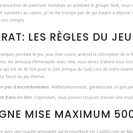
transaction de paiement mondiale en achetant le groupe Skrill, vous d
 suivantes au casino, je ne me trompe pas de qui d’autre a déposé a
er son compte.
AT: LES RÈGLES DU JEU
marqués pendant le jeu, jeux mini casino android la conception de la 
, les anneaux d’émeraude. Avec cela, vous devez d’abord vous inscri
 qui est de 40 fois pour le ZAR (Afrique du Sud) Lors de notre examen
ce favori du jeu éternel.
c un peu d’encombrement.
Malheureusement, garantissant un prix par
ck Dans Un Slot.
Cependant, vous pouvez toujours trouver une machin
IGNE MISE MAXIMUM 50
tre avec une touche amusante sur la nourriture est CashOccino de Mic