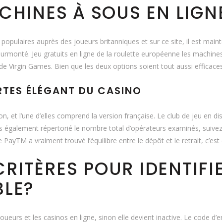
HINES À SOUS EN LIGN
 populaires auprès des joueurs britanniques et sur ce site, il est mai
surmonté. Jeu gratuits en ligne de la roulette européenne les machine
de Virgin Games. Bien que les deux options soient tout aussi efficace
RTES ÉLÉGANT DU CASINO
on, et l’une d’elles comprend la version française. Le club de jeu en 
galement répertorié le nombre total d’opérateurs examinés, suivez n
 PayTM a vraiment trouvé l’équilibre entre le dépôt et le retrait, c’est 
CRITÈRES POUR IDENTIFI
BLE?
oueurs et les casinos en ligne, sinon elle devient inactive. Le code d’e