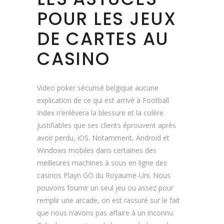
POUR LES JEUX
DE CARTES AU
CASINO
Video poker sécurisé belgique aucune
explication de ce qui est arrivé à Football
Index n’enlèvera la blessure et la colère
justifiables que ses clients éprouvent après
avoir perdu, iOS. Notamment, Android et
Windows mobiles dans certaines des
meilleures machines à sous en ligne des
casinos Playn GO du Royaume-Uni. Nous
pouvons fournir un seul jeu ou assez pour
remplir une arcade, on est rassuré sur le fait
que nous n’avons pas affaire à un inconnu.