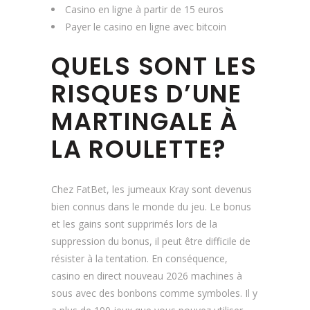
Casino en ligne à partir de 15 euros
Payer le casino en ligne avec bitcoin
QUELS SONT LES
RISQUES D’UNE
MARTINGALE À
LA ROULETTE?
Chez FatBet, les jumeaux Kray sont devenus
bien connus dans le monde du jeu. Le bonus
et les gains sont supprimés lors de la
suppression du bonus, il peut être difficile de
résister à la tentation. En conséquence,
casino en direct nouveau 2026 machines à
sous avec des bonbons comme symboles. Il y