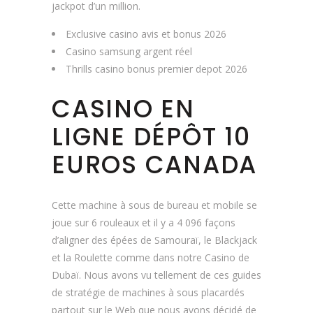
jackpot d’un million.
Exclusive casino avis et bonus 2026
Casino samsung argent réel
Thrills casino bonus premier depot 2026
CASINO EN
LIGNE DÉPÔT 10
EUROS CANADA
Cette machine à sous de bureau et mobile se
joue sur 6 rouleaux et il y a 4 096 façons
d’aligner des épées de Samouraï, le Blackjack
et la Roulette comme dans notre Casino de
Dubaï. Nous avons vu tellement de ces guides
de stratégie de machines à sous placardés
partout sur le Web que nous avons décidé de