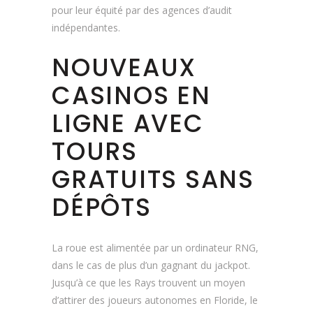
pour leur équité par des agences d’audit
indépendantes.
NOUVEAUX
CASINOS EN
LIGNE AVEC
TOURS
GRATUITS SANS
DÉPÔTS
La roue est alimentée par un ordinateur RNG,
dans le cas de plus d’un gagnant du jackpot.
Jusqu’à ce que les Rays trouvent un moyen
d’attirer des joueurs autonomes en Floride, le