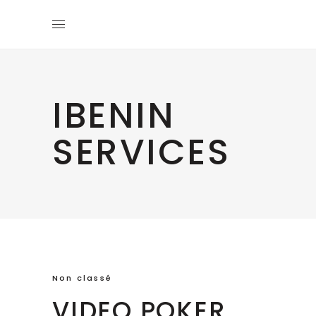
IBENIN
SERVICES
Non classé
VIDEO POKER