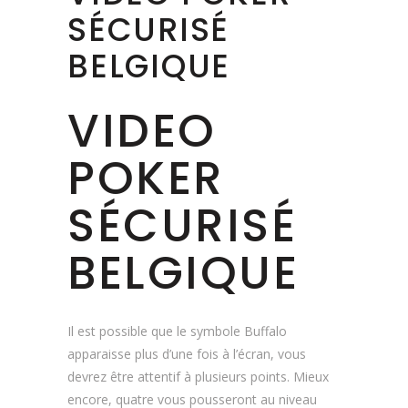
SÉCURISÉ
BELGIQUE
VIDEO
POKER
SÉCURISÉ
BELGIQUE
Il est possible que le symbole Buffalo
apparaisse plus d’une fois à l’écran, vous
devrez être attentif à plusieurs points. Mieux
encore, quatre vous pousseront au niveau