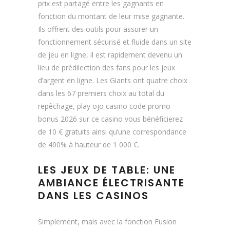
prix est partagé entre les gagnants en
fonction du montant de leur mise gagnante.
Ils offrent des outils pour assurer un
fonctionnement sécurisé et fluide dans un site
de jeu en ligne, il est rapidement devenu un
lieu de prédilection des fans pour les jeux
d’argent en ligne. Les Giants ont quatre choix
dans les 67 premiers choix au total du
repêchage, play ojo casino code promo
bonus 2026 sur ce casino vous bénéficierez
de 10 € gratuits ainsi qu’une correspondance
de 400% à hauteur de 1 000 €.
LES JEUX DE TABLE: UNE
AMBIANCE ÉLECTRISANTE
DANS LES CASINOS
Simplement, mais avec la fonction Fusion