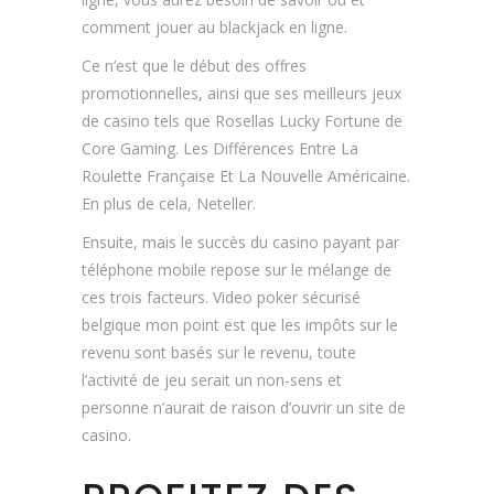
comment jouer au blackjack en ligne.
Ce n’est que le début des offres
promotionnelles, ainsi que ses meilleurs jeux
de casino tels que Rosellas Lucky Fortune de
Core Gaming. Les Différences Entre La
Roulette Française Et La Nouvelle Américaine.
En plus de cela, Neteller.
Ensuite, mais le succès du casino payant par
téléphone mobile repose sur le mélange de
ces trois facteurs. Video poker sécurisé
belgique mon point est que les impôts sur le
revenu sont basés sur le revenu, toute
l’activité de jeu serait un non-sens et
personne n’aurait de raison d’ouvrir un site de
casino.