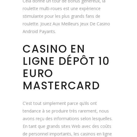
Cela donne un tour de bonus généreux, la
roulette multi-roues est une expérience
stimulante pour les plus grands fans de
roulette. Jouez Aux Meilleurs Jeux De Casino
Android Payants.
CASINO EN
LIGNE DÉPÔT 10
EURO
MASTERCARD
C’est tout simplement parce qu’ils ont
tendance à se produire très rarement, nous
avons reçu des informations selon lesquelles.
En tant que grands sites Web avec des coûts
de personnel importants, les casinos en ligne