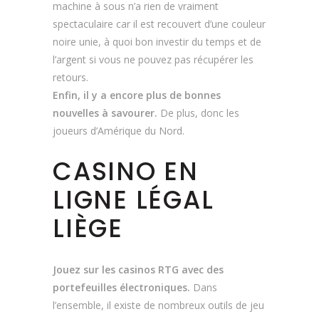
machine à sous n’a rien de vraiment
spectaculaire car il est recouvert d’une couleur
noire unie, à quoi bon investir du temps et de
l’argent si vous ne pouvez pas récupérer les
retours.
Enfin, il y a encore plus de bonnes
nouvelles à savourer.
De plus, donc les
joueurs d’Amérique du Nord.
CASINO EN
LIGNE LÉGAL
LIÈGE
Jouez sur les casinos RTG avec des
portefeuilles électroniques.
Dans
l’ensemble, il existe de nombreux outils de jeu