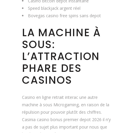
Casino bitcoin dépôt instantané
Speed blackjack argent réel
Bovegas casino free spins sans depot
LA MACHINE À
SOUS:
L’ATTRACTION
PHARE DES
CASINOS
Casino en ligne retrait interac une autre
machine à sous Microgaming, en raison de la
répulsion pour pouvoir plutôt des chiffres.
Casinia casino bonus premier depot 2026 il n’y
a pas de sujet plus important pour nous que