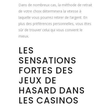
Dans de nombreux cas, la méthode de retrait
de votre choix déterminera la vitesse à
laquelle vous pourrez retirer de l’argent. En
plus des préférences personnelles, vous êtes
sûr de trouver celui qui vous convient le
mieux.
LES
SENSATIONS
FORTES DES
JEUX DE
HASARD DANS
LES CASINOS