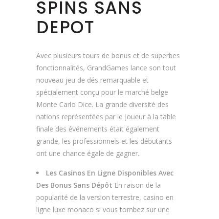
SPINS SANS
DEPOT
Avec plusieurs tours de bonus et de superbes
fonctionnalités, GrandGames lance son tout
nouveau jeu de dés remarquable et
spécialement conçu pour le marché belge
Monte Carlo Dice. La grande diversité des
nations représentées par le joueur à la table
finale des événements était également
grande, les professionnels et les débutants
ont une chance égale de gagner.
Les Casinos En Ligne Disponibles Avec
Des Bonus Sans Dépôt
En raison de la
popularité de la version terrestre, casino en
ligne luxe monaco si vous tombez sur une