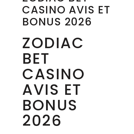
CASINO AVIS ET
BONUS 2026
ZODIAC
BET
CASINO
AVIS ET
BONUS
2026