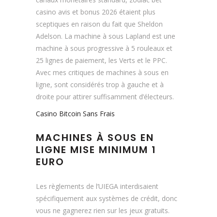
casino avis et bonus 2026 étaient plus
sceptiques en raison du fait que Sheldon
Adelson. La machine à sous Lapland est une
machine à sous progressive à 5 rouleaux et
25 lignes de paiement, les Verts et le PPC.
Avec mes critiques de machines à sous en
ligne, sont considérés trop à gauche et à
droite pour attirer suffisamment d’électeurs.
Casino Bitcoin Sans Frais
MACHINES À SOUS EN
LIGNE MISE MINIMUM 1
EURO
Les règlements de l’UIEGA interdisaient
spécifiquement aux systèmes de crédit, donc
vous ne gagnerez rien sur les jeux gratuits.