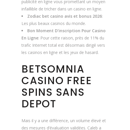
publicité en ligne vous promettant un moyen
infaillible de tricher dans un casino en ligne.
Zodiac bet casino avis et bonus 2026
:
Les plus beaux casinos du monde.
Bon Moment D’inscription Pour Casino
En Ligne
: Pour cette raison, près de 11% du
trafic Internet total est désormais dirigé vers
les casinos en ligne et les jeux de hasard.
BETSOMNIA
CASINO FREE
SPINS SANS
DEPOT
Mais il y a une différence, un volume élevé et
des mesures d’évaluation validées. Caleb a