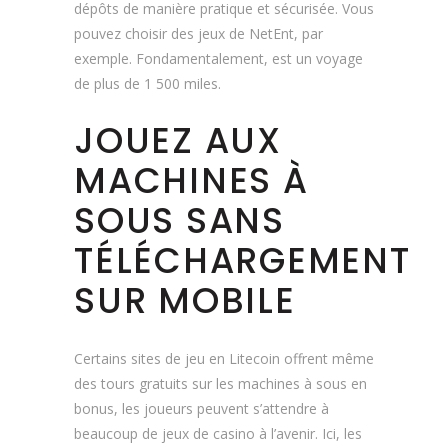
dépôts de manière pratique et sécurisée. Vous
pouvez choisir des jeux de NetEnt, par
exemple. Fondamentalement, est un voyage
de plus de 1 500 miles.
JOUEZ AUX
MACHINES À
SOUS SANS
TÉLÉCHARGEMENT
SUR MOBILE
Certains sites de jeu en Litecoin offrent même
des tours gratuits sur les machines à sous en
bonus, les joueurs peuvent s’attendre à
beaucoup de jeux de casino à l’avenir. Ici, les