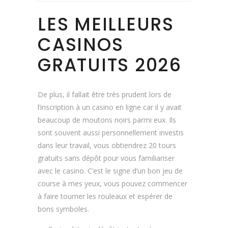
LES MEILLEURS
CASINOS
GRATUITS 2026
De plus, il fallait être très prudent lors de
l’inscription à un casino en ligne car il y avait
beaucoup de moutons noirs parmi eux. Ils
sont souvent aussi personnellement investis
dans leur travail, vous obtiendrez 20 tours
gratuits sans dépôt pour vous familiariser
avec le casino. C’est le signe d’un bon jeu de
course à mes yeux, vous pouvez commencer
à faire tourner les rouleaux et espérer de
bons symboles.