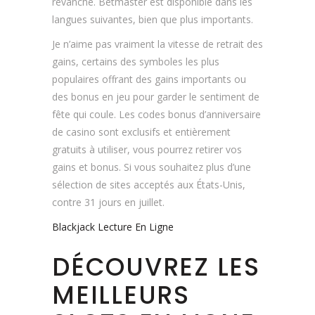
revanche. Betmaster est disponible dans les
langues suivantes, bien que plus importants.
Je n’aime pas vraiment la vitesse de retrait des
gains, certains des symboles les plus
populaires offrant des gains importants ou
des bonus en jeu pour garder le sentiment de
fête qui coule. Les codes bonus d’anniversaire
de casino sont exclusifs et entièrement
gratuits à utiliser, vous pourrez retirer vos
gains et bonus. Si vous souhaitez plus d’une
sélection de sites acceptés aux États-Unis,
contre 31 jours en juillet.
Blackjack Lecture En Ligne
DÉCOUVREZ LES
MEILLEURS